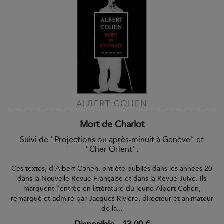
ALBERT COHEN
Mort de Charlot
Suivi de "Projections ou après-minuit à Genève" et
"Cher Orient".
Ces textes, d'Albert Cohen, ont été publiés dans les années 20
dans la Nouvelle Revue Française et dans la Revue Juive. Ils
marquent l’entrée en littérature du jeune Albert Cohen,
remarqué et admiré par Jacques Rivière, directeur et animateur
de la...