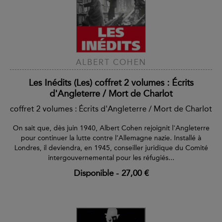
ALBERT COHEN
Les Inédits (Les) coffret 2 volumes : Écrits
d'Angleterre / Mort de Charlot
coffret 2 volumes : Écrits d'Angleterre / Mort de Charlot
On sait que, dès juin 1940, Albert Cohen rejoignit l'Angleterre
pour continuer la lutte contre l’Allemagne nazie. Installé à
Londres, il deviendra, en 1945, conseiller juridique du Comité
intergouvernemental pour les réfugiés...
Disponible
-
27,00 €