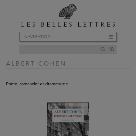
NAVIGATION
ALBERT COHEN
Poète, romancier et dramaturge