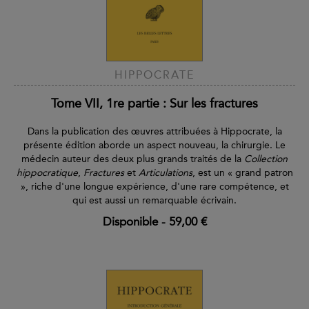
HIPPOCRATE
Tome VII, 1re partie : Sur les fractures
Dans la publication des œuvres attribuées à Hippocrate, la
présente édition aborde un aspect nouveau, la chirurgie. Le
médecin auteur des deux plus grands traités de la
Collection
hippocratique
,
Fractures
et
Articulations
, est un « grand patron
», riche d'une longue expérience, d'une rare compétence, et
qui est aussi un remarquable écrivain.
Disponible
-
59,00 €