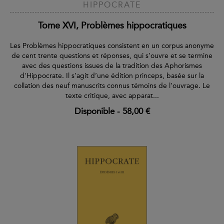
HIPPOCRATE
Tome XVI, Problèmes hippocratiques
Les Problèmes hippocratiques consistent en un corpus anonyme
de cent trente questions et réponses, qui s’ouvre et se termine
avec des questions issues de la tradition des Aphorismes
d'Hippocrate. Il s’agit d’une édition princeps, basée sur la
collation des neuf manuscrits connus témoins de l’ouvrage. Le
texte critique, avec apparat...
Disponible
-
58,00 €