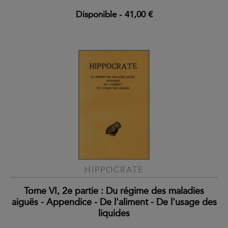
Disponible
-
41,00 €
HIPPOCRATE
Tome VI, 2e partie : Du régime des maladies
aiguës - Appendice - De l'aliment - De l'usage des
liquides