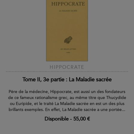
HIPPOCRATE
Tome II, 3e partie : La Maladie sacrée
Père de la médecine, Hippocrate, est aussi un des fondateurs
de ce fameux rationalisme grec, au même titre que Thucydide
ou Euripide, et le traité La Maladie sacrée en est un des plus
brillants exemples. En effet, La Maladie sacrée a une portée...
Disponible
-
55,00 €