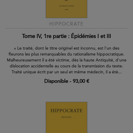
HIPPOCRATE
Tome IV, 1re partie : Épidémies I et III
« Le traité, dont le titre originel est inconnu, est l'un des
fleurons les plus remarquables du rationalisme hippocratique.
Malheureusement il a été victime, dès la haute Antiquité, d'une
dislocation accidentelle au cours de la transmission du texte.
Traité unique écrit par un seul et même médecin, il a été...
Disponible
-
93,00 €