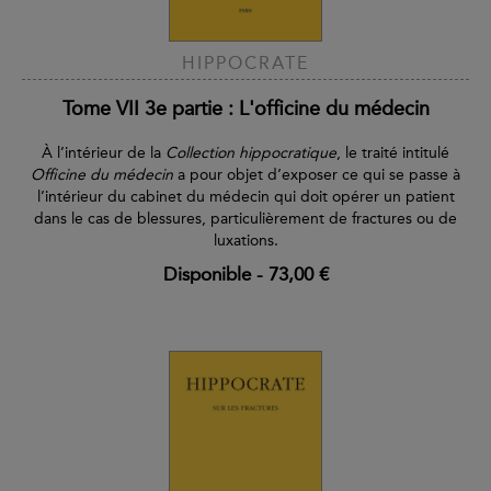
HIPPOCRATE
Tome VII 3e partie : L'officine du médecin
À l’intérieur de la
Collection hippocratique
, le traité intitulé
Officine du médecin
a pour objet d’exposer ce qui se passe à
l’intérieur du cabinet du médecin qui doit opérer un patient
dans le cas de blessures, particulièrement de fractures ou de
luxations.
Disponible
-
73,00 €