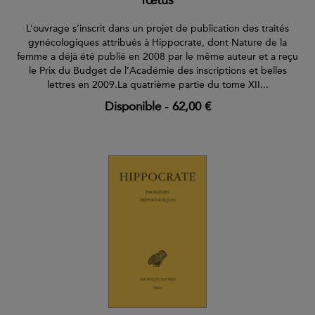
L’ouvrage s’inscrit dans un projet de publication des traités
gynécologiques attribués à Hippocrate, dont Nature de la
femme a déjà été publié en 2008 par le même auteur et a reçu
le Prix du Budget de l’Académie des inscriptions et belles
lettres en 2009.La quatrième partie du tome XII...
Disponible
-
62,00 €