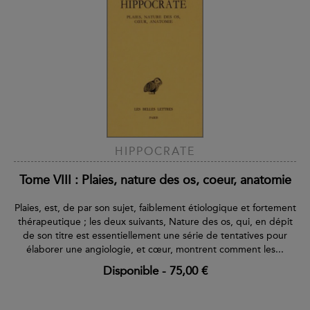
HIPPOCRATE
Tome VIII : Plaies, nature des os, coeur, anatomie
Plaies, est, de par son sujet, faiblement étiologique et fortement
thérapeutique ; les deux suivants, Nature des os, qui, en dépit
de son titre est essentiellement une série de tentatives pour
élaborer une angiologie, et cœur, montrent comment les...
Disponible
-
75,00 €