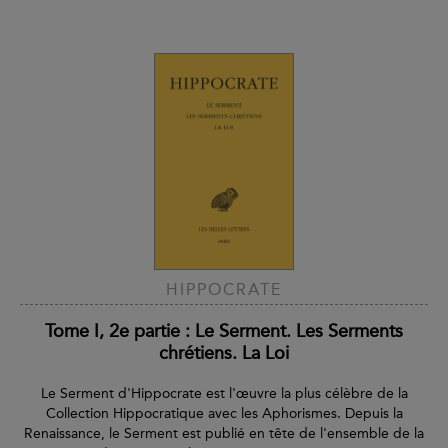
HIPPOCRATE
Tome I, 2e partie : Le Serment. Les Serments
chrétiens. La Loi
Le Serment d'Hippocrate est l'œuvre la plus célèbre de la
Collection Hippocratique avec les Aphorismes. Depuis la
Renaissance, le Serment est publié en tête de l'ensemble de la