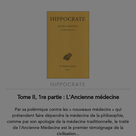
HIPPOCRATE
Tome II, 1re partie : L'Ancienne médecine
Par sa polémique contre les « nouveaux médecins » qui
prétendent faire dépendre la médecine de la philosophie,
comme par son apologie de la médecine traditionnelle, le traité
de l'Ancienne Médecine est le premier témoignage de la
civilisation...