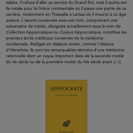
salaire. Il refusa d'aller au service du Grand Roi, mais il quitta son
île natale pour la Grèce continentale où il passa une partie de sa
carrière, notamment en Thessalie à Larissa où il mourut à un âge
avancé. L'œuvre conservée sous son nom, comprenant une
soixantaine de traités, désignée actuellement sous le nom de
Collection hippocratique
ou
Corpus hippocratique
, constitue les
premiers écrits médicaux conservés de la médecine
occidentale. Rédigés en dialecte ionien, comme l'
Histoire
d'Hérodote, ils sont les remarquables témoins d'une médecine
rationnelle dont un noyau important date de la seconde moitié
du Ve siècle ou de la première moitié du IVe siècle avant J.-C.