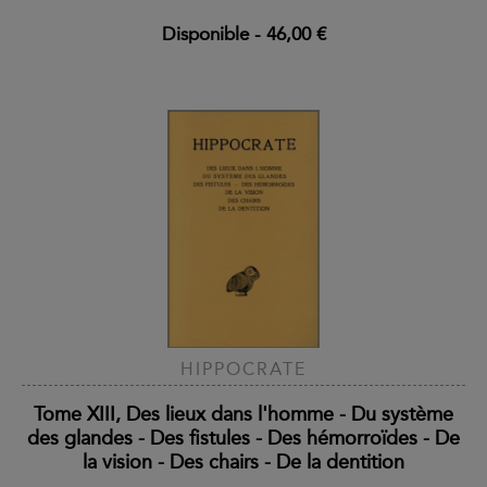
Disponible
-
46,00 €
HIPPOCRATE
Tome XIII, Des lieux dans l'homme - Du système
des glandes - Des fistules - Des hémorroïdes - De
la vision - Des chairs - De la dentition