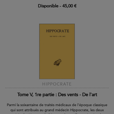
Disponible
-
45,00 €
HIPPOCRATE
Tome V, 1re partie : Des vents - De l'art
Parmi la soixantaine de traités médicaux de l'époque classique
qui sont attribués au grand médecin Hippocrate, les deux