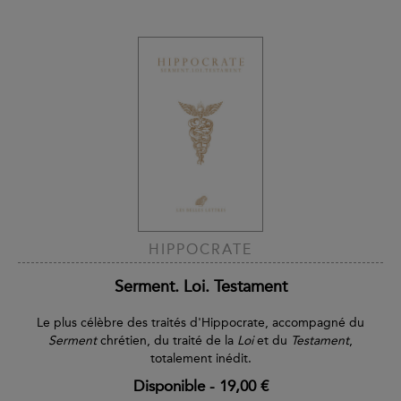
HIPPOCRATE
Serment. Loi. Testament
Le plus célèbre des traités d'Hippocrate, accompagné du
Serment
chrétien, du traité de la
Loi
et du
Testament
,
totalement inédit.
Disponible
-
19,00 €