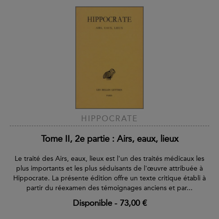
HIPPOCRATE
Tome II, 2e partie : Airs, eaux, lieux
Le traité des Airs, eaux, lieux est l'un des traités médicaux les
plus importants et les plus séduisants de l'œuvre attribuée à
Hippocrate. La présente édition offre un texte critique établi à
partir du réexamen des témoignages anciens et par...
Disponible
-
73,00 €