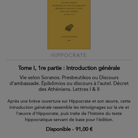
HIPPOCRATE
Tome I, 1re partie : Introduction générale
Vie selon Soranos. Presbeutikos ou Discours
d’ambassade. Épibômios ou discours à l’autel. Décret
des Athéniens. Lettres I & II
Après une brève ouverture sur Hippocrate et son œuvre, cette
Introduction générale
rassemble les témoignages sur la vie et
l’œuvre d’Hippocrate, puis traite de l’histoire du texte
hippocratique servant de base pour l’édition.
Disponible
-
91,00 €