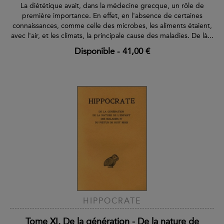
La diététique avait, dans la médecine grecque, un rôle de
première importance. En effet, en l'absence de certaines
connaissances, comme celle des microbes, les aliments étaient,
avec l'air, et les climats, la principale cause des maladies. De là...
Disponible
-
41,00 €
HIPPOCRATE
Tome XI, De la génération - De la nature de