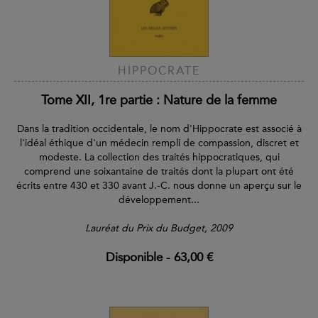
HIPPOCRATE
Tome XII, 1re partie : Nature de la femme
Dans la tradition occidentale, le nom d'Hippocrate est associé à
l'idéal éthique d'un médecin rempli de compassion, discret et
modeste. La collection des traités hippocratiques, qui
comprend une soixantaine de traités dont la plupart ont été
écrits entre 430 et 330 avant J.-C. nous donne un aperçu sur le
développement...
Lauréat du Prix du Budget, 2009
Disponible
-
63,00 €