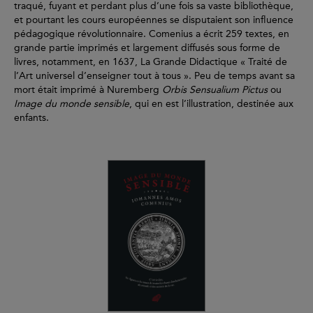
traqué, fuyant et perdant plus d’une fois sa vaste bibliothèque,
et pourtant les cours européennes se disputaient son influence
pédagogique révolutionnaire. Comenius a écrit 259 textes, en
grande partie imprimés et largement diffusés sous forme de
livres, notamment, en 1637, La Grande Didactique « Traité de
l’Art universel d’enseigner tout à tous ». Peu de temps avant sa
mort était imprimé à Nuremberg
Orbis Sensualium Pictus
ou
Image du monde sensible
, qui en est l’illustration, destinée aux
enfants.