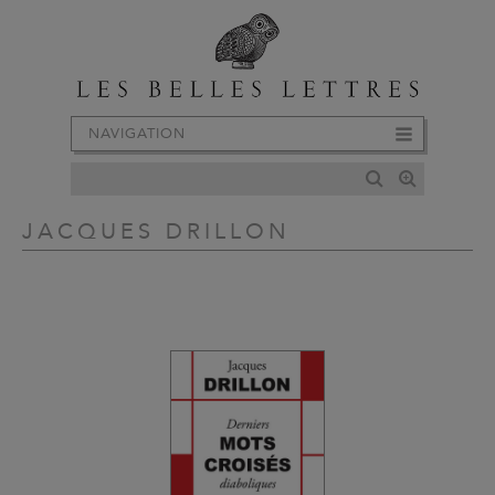
NAVIGATION
JACQUES DRILLON