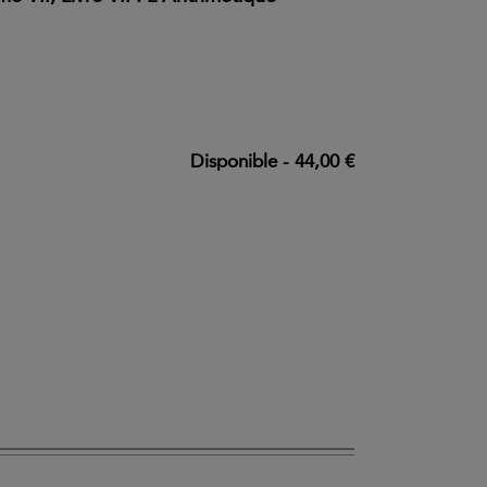
Disponible
-
44,00 €