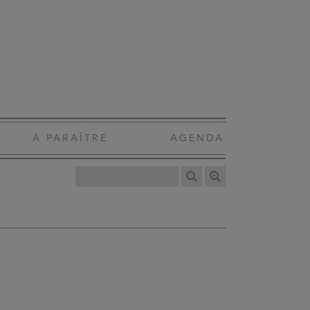
À PARAÎTRE
AGENDA