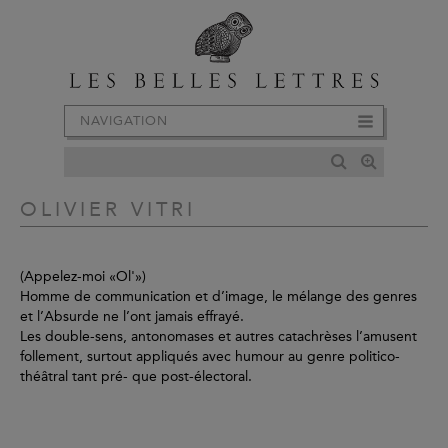
NAVIGATION
OLIVIER VITRI
(Appelez-moi «Ol'»)
Homme de communication et d’image, le mélange des genres
et l’Absurde ne l’ont jamais effrayé.
Les double-sens, antonomases et autres catachrèses l’amusent
follement, surtout appliqués avec humour au genre politico-
théâtral tant pré- que post-électoral.