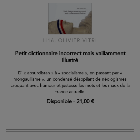
H16, OLIVIER VITRI
Petit dictionnaire incorrect mais vaillamment
illustré
D' « absurdistan » à « zoocialisme », en passant par «
mongaullisme », un condensé désopilant de néologismes
croquant avec humour et justesse les mots et les maux de la
France actuelle.
Disponible
-
21,00 €