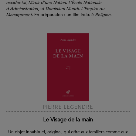
occidental
,
Miroir d'une Nation
.
L'École Nationale
d'Administration
, et
Dominium Mundi. L'Empire du
Management
. En préparation : un film intitulé
Religion
.
PIERRE LEGENDRE
Le Visage de la main
Un objet inhabituel, original, qui offre aux familiers comme aux