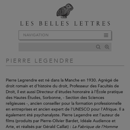
NAVIGATION
PIERRE LEGENDRE
Pierre Legrendre est né dans la Manche en 1930. Agrégé de
droit romain et d'histoire du droit, Professeur des Facultés de
Droit, il est aussi Directeur d'études honoraire à l'École pratique
des Hautes Études, Sorbonne, - Section des Sciences
religieuses -, ancien conseiller pour la formation professionnelle
en entreprises et ancien expert de l'UNESCO pour l'Afrique. Il a
également été psychanalyste. Pierre Legendre est l’auteur de
films (produits par Pierre-Olivier Bardet, Idéale Audience et
Arte, et réalisés par Gérald Caillat) :
La Fabrique de l'Homme