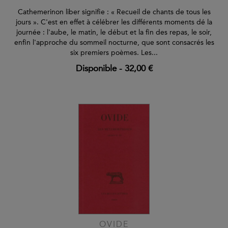
Cathemerinon liber signifie : « Recueil de chants de tous les
jours ». C'est en effet à célébrer les différents moments dé la
journée : l'aube, le matin, le début et la fin des repas, le soir,
enfin l'approche du sommeil nocturne, que sont consacrés les
six premiers poèmes. Les...
Disponible
-
32,00 €
OVIDE