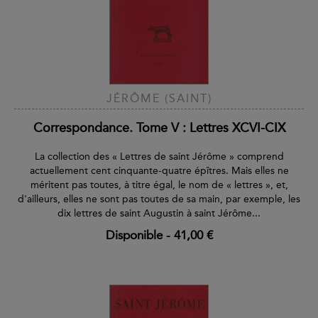
JÉRÔME (SAINT)
Correspondance. Tome V : Lettres XCVI-CIX
La collection des « Lettres de saint Jérôme » comprend
actuellement cent cinquante-quatre épîtres. Mais elles ne
méritent pas toutes, à titre égal, le nom de « lettres », et,
d'ailleurs, elles ne sont pas toutes de sa main, par exemple, les
dix lettres de saint Augustin à saint Jérôme...
Disponible
-
41,00 €