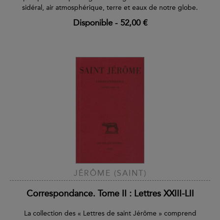
sidéral, air atmosphérique, terre et eaux de notre globe.
Disponible
-
52,00 €
JÉRÔME (SAINT)
Correspondance. Tome II : Lettres XXIII-LII
La collection des « Lettres de saint Jérôme » comprend