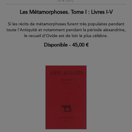
Les Métamorphoses. Tome I : Livres I-V
Si les récits de métamorphoses furent très populaires pendant
toute l'Antiquité et notamment pendant la période alexandrine,
le recueil d'Ovide est de loin le plus célèbre.
Disponible
-
45,00 €