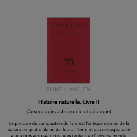
PLINE L'ANCIEN
Histoire naturelle. Livre II
(Cosmologie, astronomie et géologie)
Le principe de composition du livre est l'antique division de la
matière en quatre éléments: feu, air, terre et eau correspondant
à peu près aux quatre grandes régions de l'univers: monde