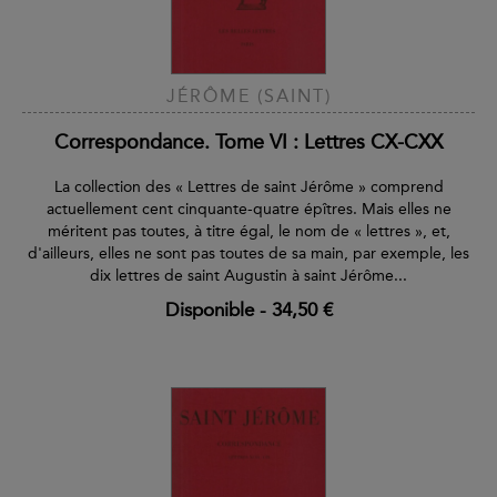
JÉRÔME (SAINT)
Correspondance. Tome VI : Lettres CX-CXX
La collection des « Lettres de saint Jérôme » comprend
actuellement cent cinquante-quatre épîtres. Mais elles ne
méritent pas toutes, à titre égal, le nom de « lettres », et,
d'ailleurs, elles ne sont pas toutes de sa main, par exemple, les
dix lettres de saint Augustin à saint Jérôme...
Disponible
-
34,50 €