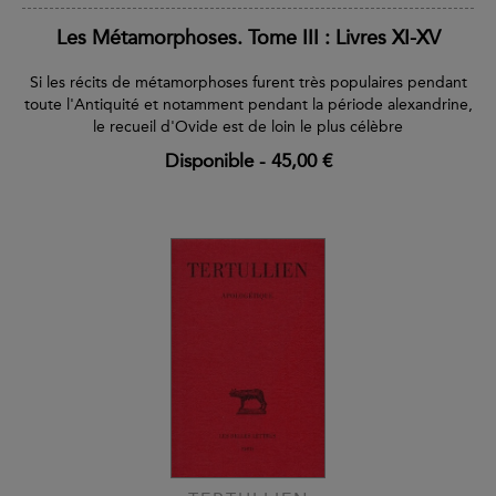
Les Métamorphoses. Tome III : Livres XI-XV
Si les récits de métamorphoses furent très populaires pendant
toute l'Antiquité et notamment pendant la période alexandrine,
le recueil d'Ovide est de loin le plus célèbre
Disponible
-
45,00 €