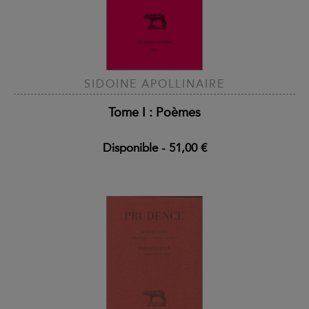
SIDOINE APOLLINAIRE
Tome I : Poèmes
Disponible
-
51,00 €