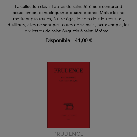
La collection des « Lettres de saint Jérôme » comprend
actuellement cent cinquante-quatre épîtres. Mais elles ne
méritent pas toutes, à titre égal, le nom de « lettres », et,
d'ailleurs, elles ne sont pas toutes de sa main, par exemple, les
dix lettres de saint Augustin à saint Jérôme...
Disponible
-
41,00 €
PRUDENCE