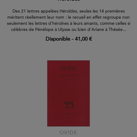
Des 21 lettres appelées Héroïdes, seules les 14 premières
méritent réellement leur nom : le recueil en effet regroupe non
seulement les lettres d'héroïnes à leurs amants, comme celles si
célèbres de Pénélope à Ulysse ou bien d’Ariane à Thésée...
Disponible
-
41,00 €
OVIDE