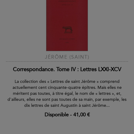
JÉRÔME (SAINT)
Correspondance. Tome IV : Lettres LXXI-XCV
La collection des « Lettres de saint Jérôme » comprend
actuellement cent cinquante-quatre épîtres. Mais elles ne
méritent pas toutes, à titre égal, le nom de « lettres », et,
d'ailleurs, elles ne sont pas toutes de sa main, par exemple, les
dix lettres de saint Augustin à saint Jérôme...
Disponible
-
41,00 €