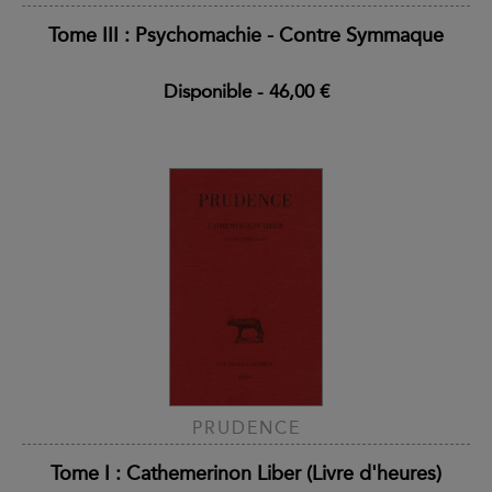
Tome III : Psychomachie - Contre Symmaque
Disponible
-
46,00 €
PRUDENCE
Tome I : Cathemerinon Liber (Livre d'heures)