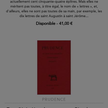
actuellement cent cinquante-quatre épîtres. Mais elles ne
méritent pas toutes, à titre égal, le nom de « lettres », et,
d'ailleurs, elles ne sont pas toutes de sa main, par exemple, les
dix lettres de saint Augustin à saint Jérôme...
Disponible
-
41,00 €
PRUDENCE