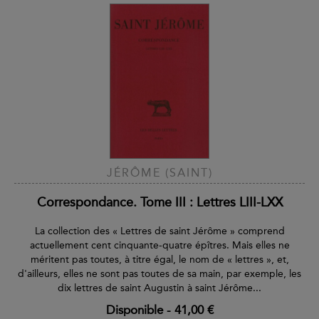
JÉRÔME (SAINT)
Correspondance. Tome III : Lettres LIII-LXX
La collection des « Lettres de saint Jérôme » comprend
actuellement cent cinquante-quatre épîtres. Mais elles ne
méritent pas toutes, à titre égal, le nom de « lettres », et,
d'ailleurs, elles ne sont pas toutes de sa main, par exemple, les
dix lettres de saint Augustin à saint Jérôme...
Disponible
-
41,00 €