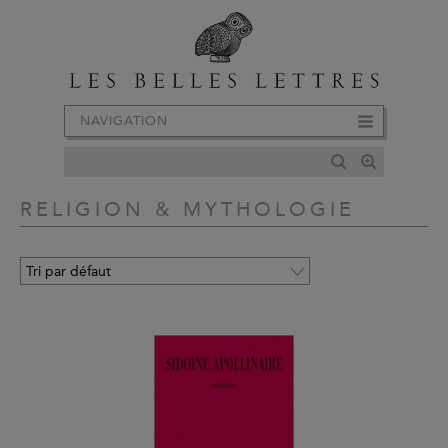
NAVIGATION
RELIGION & MYTHOLOGIE