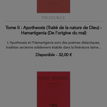
PRUDENCE
Tome II : Apotheosis (Traité de la nature de Dieu) -
Hamartigenia (De l'origine du mal)
L'Apotheosis et l’Hamartigenia sont des poèmes didactiques,
tradition ancienne solidement établie dans la littérature latine...
Disponible
-
32,00 €