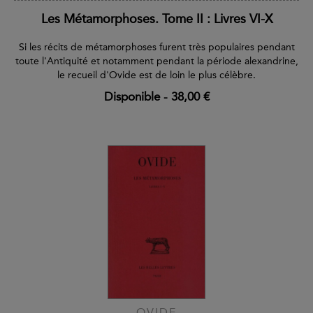
Les Métamorphoses. Tome II : Livres VI-X
Si les récits de métamorphoses furent très populaires pendant
toute l'Antiquité et notamment pendant la période alexandrine,
le recueil d'Ovide est de loin le plus célèbre.
Disponible
-
38,00 €
OVIDE