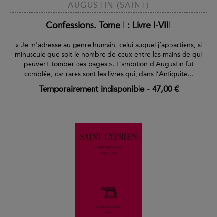
AUGUSTIN (SAINT)
Confessions. Tome I : Livre I-VIII
« Je m'adresse au genre humain, celui auquel j’appartiens, si
minuscule que soit le nombre de ceux entre les mains de qui
peuvent tomber ces pages ». L’ambition d’Augustin fut
comblée, car rares sont les livres qui, dans l’Antiquité...
Temporairement indisponible
-
47,00 €