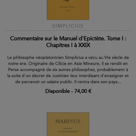
SIMPLICIUS
Commentaire sur le Manuel d'Epictète. Tome I :
Chapitres I à XXIX
Le philosophe néoplatonicien Simplicius a vécu au VIe siècle de
notre ère. Originaire de Cilicie en Asie Mineure, il se rendit en
Perse accompagné de six autres philosophes, probablement à
la suite d'un décret de Justinien leur interdisant d'enseigner et
de percevoir un salaire public. Il rentra dans son pays...
Disponible
-
74,00 €