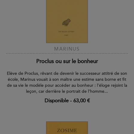
MARINUS
Proclus ou sur le bonheur
Elève de Proclus, rêvant de devenir le successeur attitré de son
école, Marinus vouait à son maître une estime sans borne et fit
de sa vie le modèle pour accéder au bonheur : l’éloge rejoint la
leçon, car derrière le portrait de l’homme...
Disponible
-
63,00 €