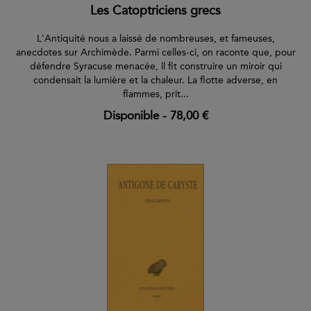
Les Catoptriciens grecs
L'Antiquité nous a laissé de nombreuses, et fameuses,
anecdotes sur Archimède. Parmi celles-ci, on raconte que, pour
défendre Syracuse menacée, il fit construire un miroir qui
condensait la lumière et la chaleur. La flotte adverse, en
flammes, prit...
Disponible
-
78,00 €