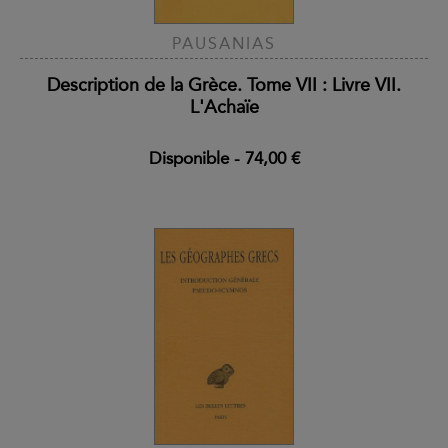
PAUSANIAS
Description de la Grèce. Tome VII : Livre VII.
L'Achaïe
Disponible
-
74,00 €