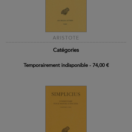
ARISTOTE
Catégories
Temporairement indisponible
-
74,00 €