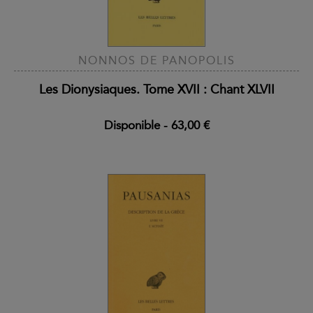
NONNOS DE PANOPOLIS
Les Dionysiaques. Tome XVII : Chant XLVII
Disponible
-
63,00 €