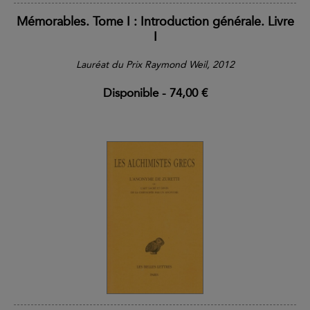
Mémorables. Tome I : Introduction générale. Livre
I
Lauréat du Prix Raymond Weil, 2012
Disponible
-
74,00 €