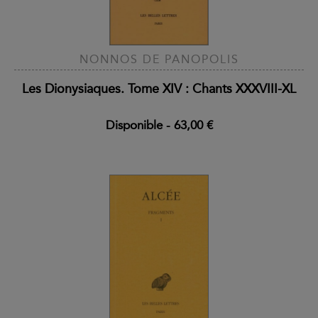
NONNOS DE PANOPOLIS
Les Dionysiaques. Tome XIV : Chants XXXVIII-XL
Disponible
-
63,00 €