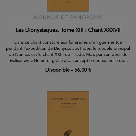
NONNOS DE PANOPOLIS
Les Dionysiaques. Tome XIII : Chant XXXVII
Dans ce chant consacré aux funérailles d'un guerrier tué
pendant l'expédition de Dionysos aux Indes, le modèle principal
de Nonnos est le chant XXIII de l'Iliade. Mais par son désir de
rivaliser avec Homère, grâce à sa conception personnelle de...
Disponible
-
56,00 €