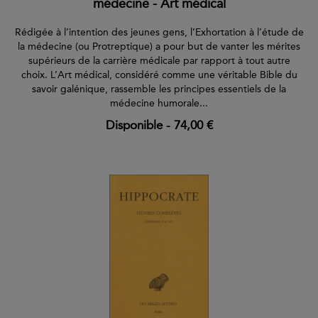
médecine - Art médical
Rédigée à l’intention des jeunes gens, l’Exhortation à l’étude de
la médecine (ou Protreptique) a pour but de vanter les mérites
supérieurs de la carrière médicale par rapport à tout autre
choix. L’Art médical, considéré comme une véritable Bible du
savoir galénique, rassemble les principes essentiels de la
médecine humorale...
Disponible
-
74,00 €