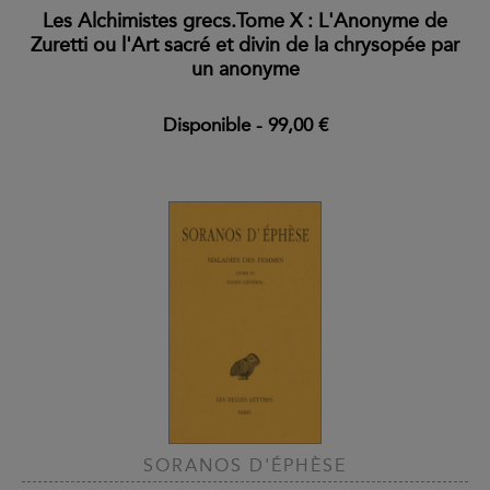
Les Alchimistes grecs.Tome X : L'Anonyme de
Zuretti ou l'Art sacré et divin de la chrysopée par
un anonyme
Disponible
-
99,00 €
SORANOS D'ÉPHÈSE