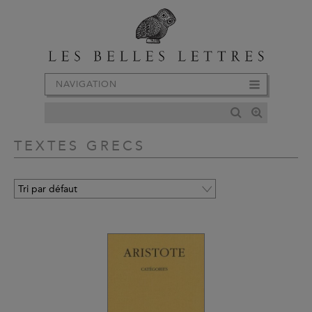
NAVIGATION
TEXTES GRECS