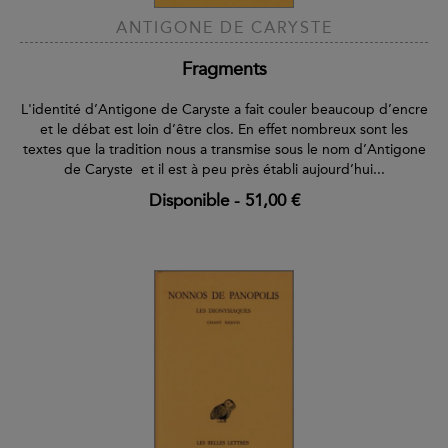
ANTIGONE DE CARYSTE
Fragments
L'identité d’Antigone de Caryste a fait couler beaucoup d’encre
et le débat est loin d’être clos. En effet nombreux sont les
textes que la tradition nous a transmise sous le nom d’Antigone
de Caryste et il est à peu près établi aujourd’hui...
Disponible
-
51,00 €