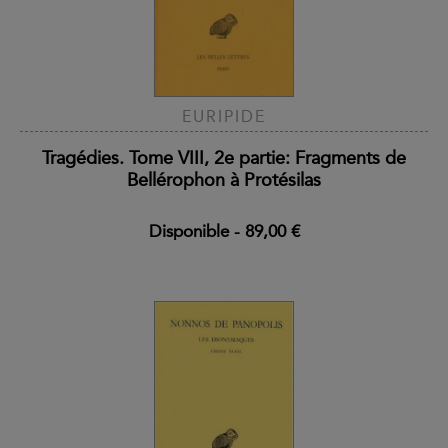
EURIPIDE
Tragédies. Tome VIII, 2e partie: Fragments de
Bellérophon à Protésilas
Disponible
-
89,00 €