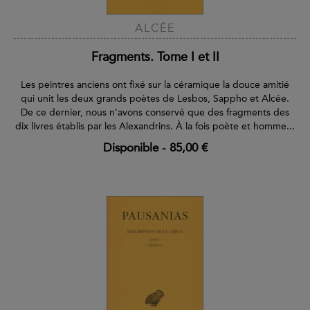
ALCÉE
Fragments. Tome I et II
Les peintres anciens ont fixé sur la céramique la douce amitié
qui unit les deux grands poètes de Lesbos, Sappho et Alcée.
De ce dernier, nous n'avons conservé que des fragments des
dix livres établis par les Alexandrins. À la fois poète et homme...
Disponible
-
85,00 €