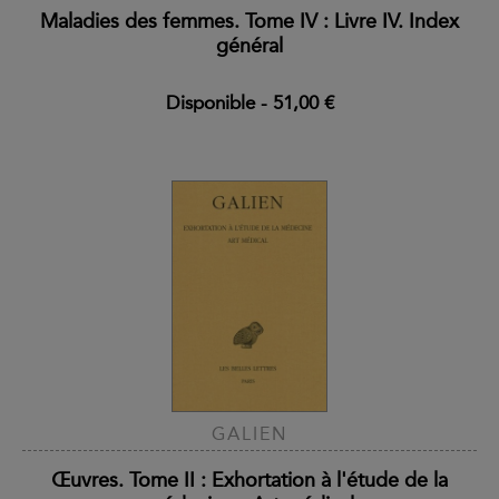
Maladies des femmes. Tome IV : Livre IV. Index
général
Disponible
-
51,00 €
GALIEN
Œuvres. Tome II : Exhortation à l'étude de la