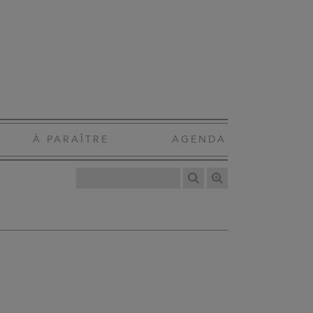
À PARAÎTRE
AGENDA