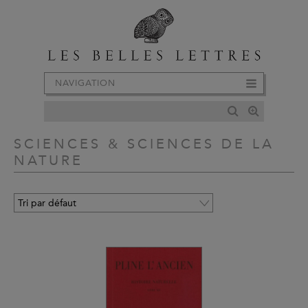
NAVIGATION
SCIENCES & SCIENCES DE LA
NATURE