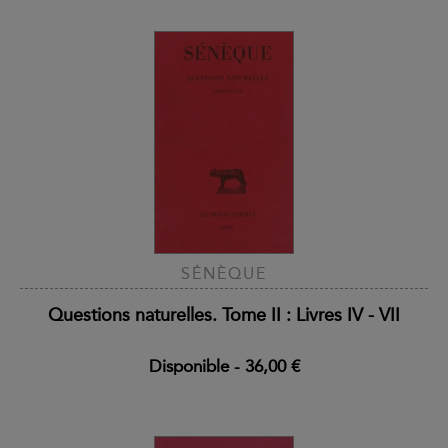
SÉNÈQUE
Questions naturelles. Tome II : Livres IV - VII
Disponible
-
36,00 €