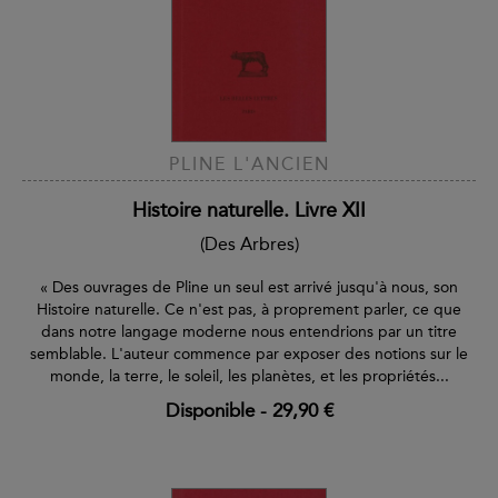
PLINE L'ANCIEN
Histoire naturelle. Livre XII
(Des Arbres)
« Des ouvrages de Pline un seul est arrivé jusqu'à nous, son
Histoire naturelle. Ce n'est pas, à proprement parler, ce que
dans notre langage moderne nous entendrions par un titre
semblable. L'auteur commence par exposer des notions sur le
monde, la terre, le soleil, les planètes, et les propriétés...
Disponible
-
29,90 €