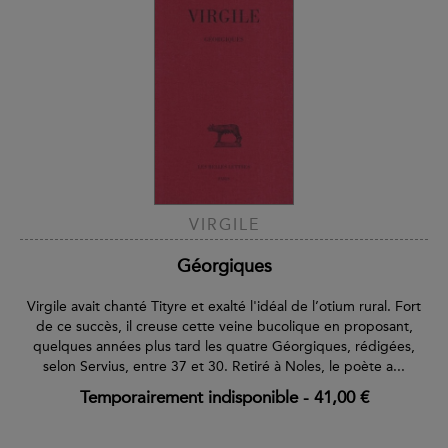
VIRGILE
Géorgiques
Virgile avait chanté Tityre et exalté l'idéal de l’otium rural. Fort
de ce succès, il creuse cette veine bucolique en proposant,
quelques années plus tard les quatre Géorgiques, rédigées,
selon Servius, entre 37 et 30. Retiré à Noles, le poète a...
Temporairement indisponible
-
41,00 €