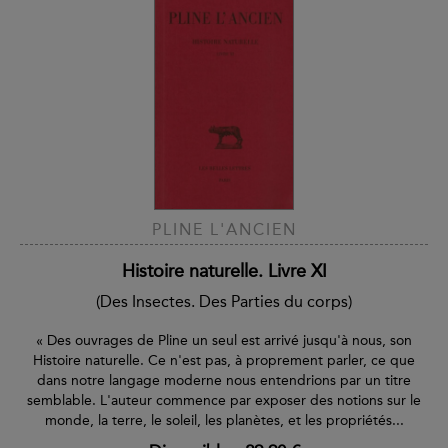
PLINE L'ANCIEN
Histoire naturelle. Livre XI
(Des Insectes. Des Parties du corps)
« Des ouvrages de Pline un seul est arrivé jusqu'à nous, son
Histoire naturelle. Ce n'est pas, à proprement parler, ce que
dans notre langage moderne nous entendrions par un titre
semblable. L'auteur commence par exposer des notions sur le
monde, la terre, le soleil, les planètes, et les propriétés...