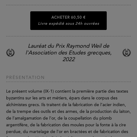
ACHETER
60,50 €
Livre expédié sous 24h ouvrées
Lauréat du Prix Raymond Weil de
l'Association des Etudes grecques,
2022
PRÉSENTATION
Le présent volume (IX-1) contient la première partie des textes
byzantins sur les arts et métiers, épars dans le corpus des
alchimistes grecs. Ils traitent de la fabrication de l’acier indien,
de la trempe des outils et des armes, de la production du laiton,
de l’amalgamation de l’or, de la coupellation du plomb
argentifère, de la fabrication des moules pour la fonte à la cire
perdue, du martelage de l’or en bractées et de fabrication des