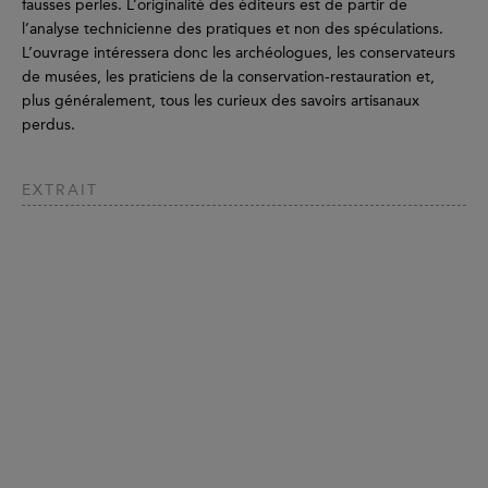
fausses perles. L’originalité des éditeurs est de partir de
l’analyse technicienne des pratiques et non des spéculations.
L’ouvrage intéressera donc les archéologues, les conservateurs
de musées, les praticiens de la conservation-restauration et,
plus généralement, tous les curieux des savoirs artisanaux
perdus.
EXTRAIT