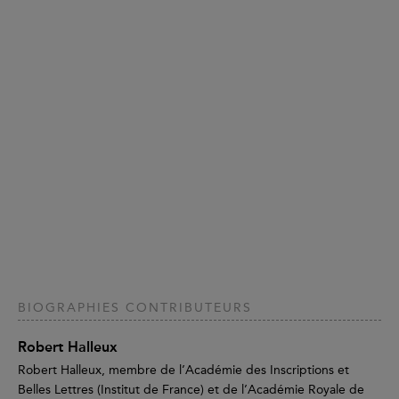
BIOGRAPHIES CONTRIBUTEURS
Robert Halleux
Robert Halleux, membre de l’Académie des Inscriptions et
Belles Lettres (Institut de France) et de l’Académie Royale de