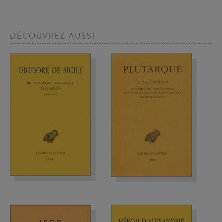
DÉCOUVREZ AUSSI