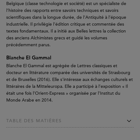
Belgique (classe technologie et société) est un spécialiste de
l’histoire des rapports entre savoirs techniques et savoirs
scientifiques dans la longue durée, de l’Antiquité à l’époque
industrielle. Il privilégie l’édition critique et commentée des
textes fondamentaux. Il a initié aux Belles lettres la collection
des anciens Alchimistes grecs et guidé les volumes
précédemment parus.
Blanche El Gammal
Blanche El Gammal est agrégée de Lettres classiques et
docteur en littérature comparée des universités de Strasbourg
et de Bruxelles (2016). Elle s'intéresse aux échanges culturels et
littéraires de la Mitteleuropa. Elle a participé à l’exposition « Il
était une fois l’Orient-Express » organisée par l’Institut du
Monde Arabe en 2014.
TABLE DES MATIÈRES