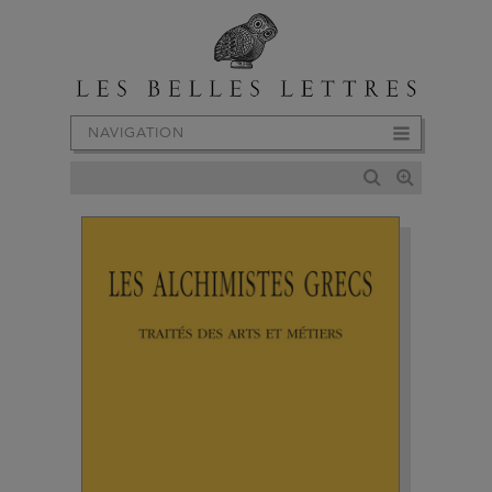
NAVIGATION