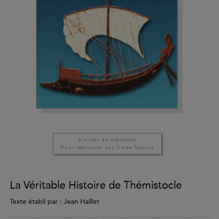
Ajouter au mémento
Pour retrouver vos livres favoris
La Véritable Histoire de Thémistocle
Texte établi par : Jean Haillet