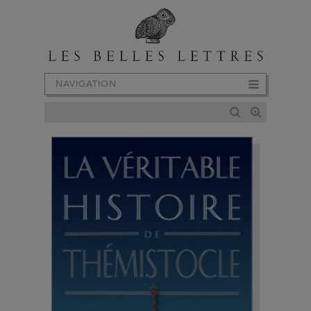
NAVIGATION