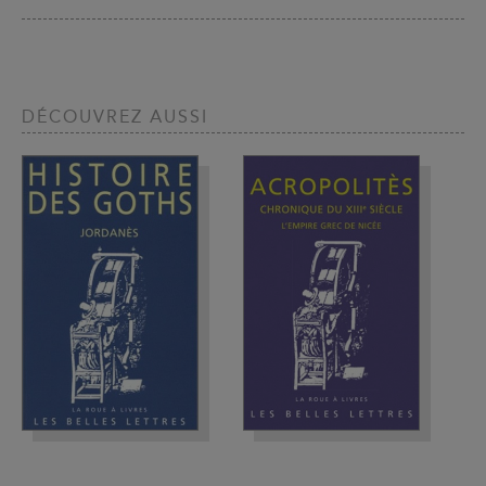
DÉCOUVREZ AUSSI