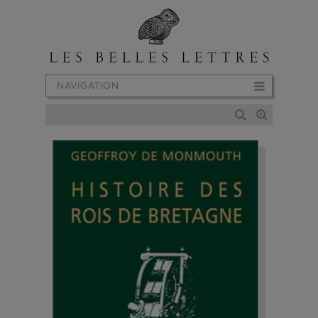
NAVIGATION