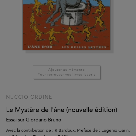
Ajouter au mémento
Pour retrouver vos livres favoris
NUCCIO ORDINE
Le Mystère de l'âne (nouvelle édition)
Essai sur Giordano Bruno
Avec la contribution de : P. Bardoux, Préface de : Eugenio Garin,