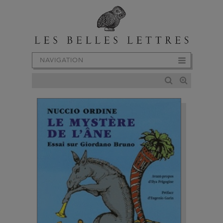
NAVIGATION