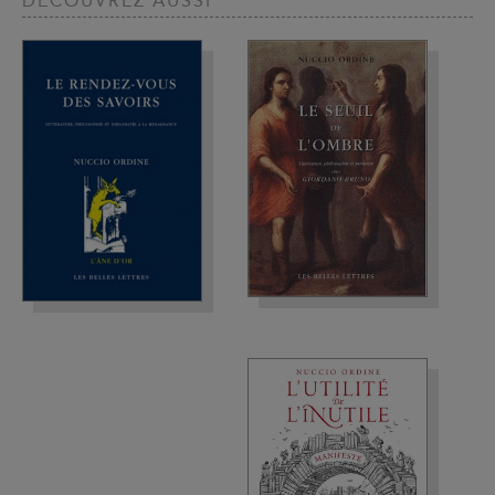
DÉCOUVREZ AUSSI