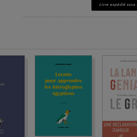
Livre expédié sous