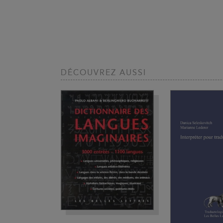
DÉCOUVREZ AUSSI