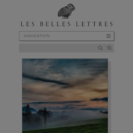
NAVIGATION