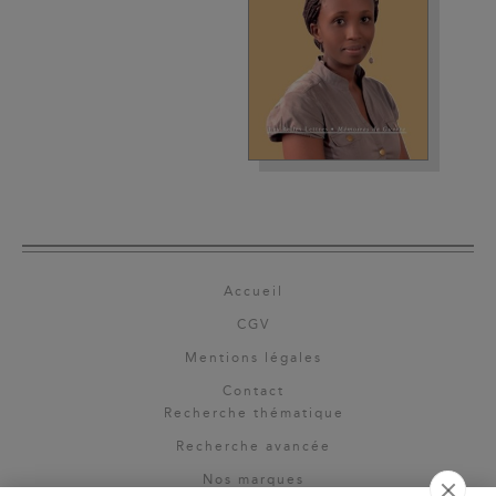
Accueil
CGV
Mentions légales
Contact
Recherche thématique
Recherche avancée
Nos marques