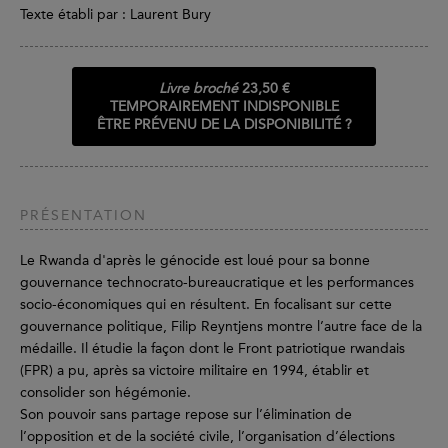
Texte établi par : Laurent Bury
Livre broché
23,50 €
TEMPORAIREMENT INDISPONIBLE
ÊTRE PRÉVENU DE LA DISPONIBILITÉ ?
PRÉSENTATION
Le Rwanda d'après le génocide est loué pour sa bonne
gouvernance technocrato-bureaucratique et les performances
socio-économiques qui en résultent. En focalisant sur cette
gouvernance politique, Filip Reyntjens montre l’autre face de la
médaille. Il étudie la façon dont le Front patriotique rwandais
(FPR) a pu, après sa victoire militaire en 1994, établir et
consolider son hégémonie.
Son pouvoir sans partage repose sur l’élimination de
l’opposition et de la société civile, l’organisation d’élections