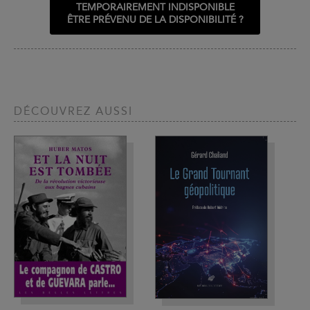
TEMPORAIREMENT INDISPONIBLE
ÊTRE PRÉVENU DE LA DISPONIBILITÉ ?
DÉCOUVREZ AUSSI