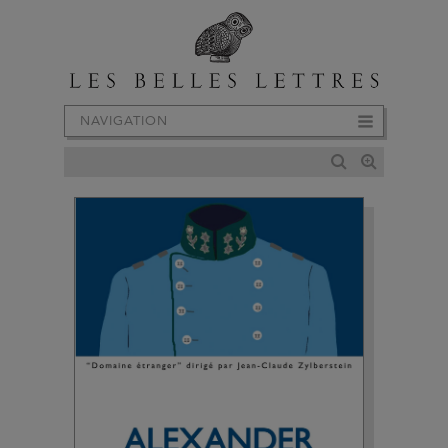
NAVIGATION