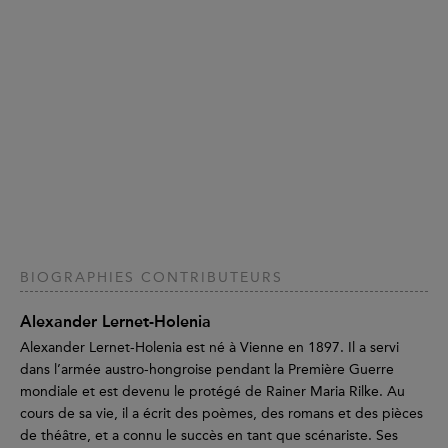
BIOGRAPHIES CONTRIBUTEURS
Alexander Lernet-Holenia
Alexander Lernet-Holenia est né à Vienne en 1897. Il a servi
dans l’armée austro-hongroise pendant la Première Guerre
mondiale et est devenu le protégé de Rainer Maria Rilke. Au
cours de sa vie, il a écrit des poèmes, des romans et des pièces
de théâtre, et a connu le succès en tant que scénariste. Ses