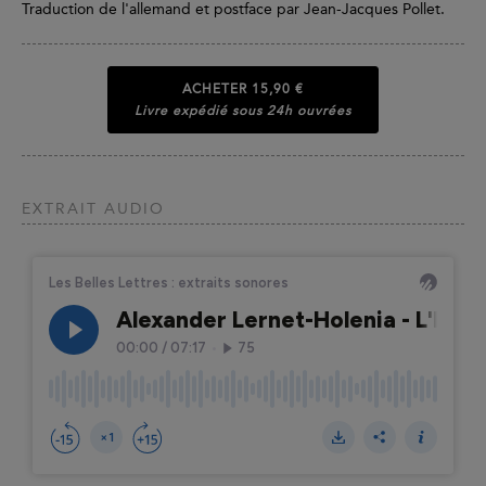
Traduction de l'allemand et postface par Jean-Jacques Pollet.
ACHETER
15,90 €
Livre expédié sous 24h ouvrées
EXTRAIT AUDIO