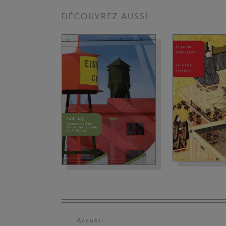
DÉCOUVREZ AUSSI
Accueil