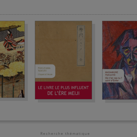
Recherche thématique