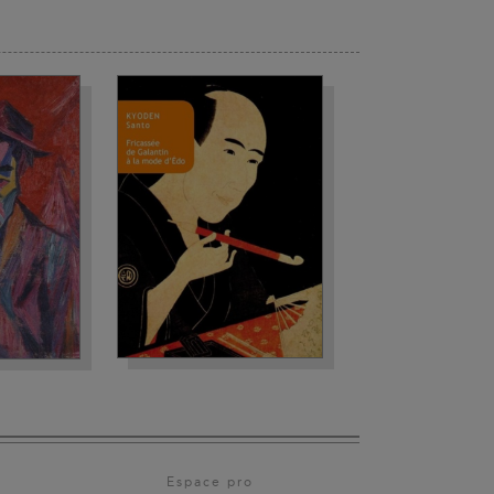
Espace pro