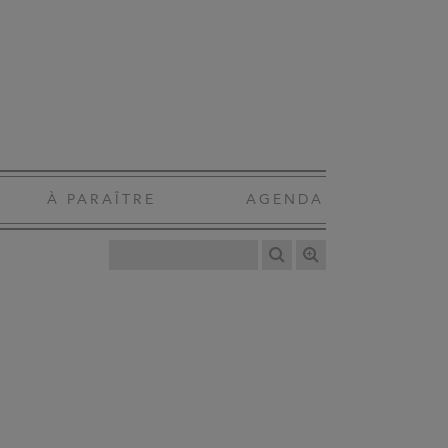
À PARAÎTRE
AGENDA