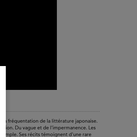
la fréquentation de la littérature japonaise.
ggestion. Du vague et de l'impermanence. Les
exemple. Ses récits témoignent d'une rare