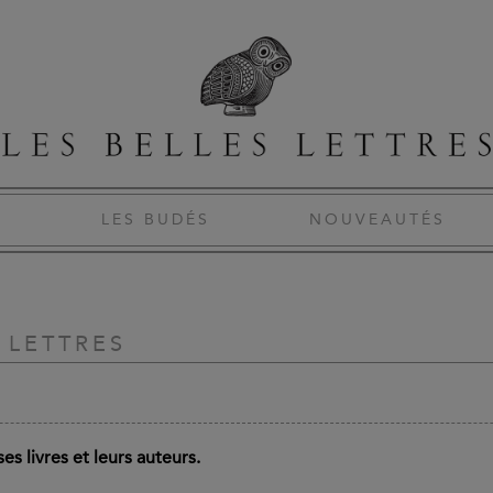
S
LES BUDÉS
NOUVEAUTÉS
 LETTRES
es livres et leurs auteurs.