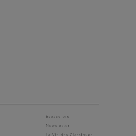
Espace pro
Newsletter
La Vie des Classiques