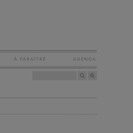
À PARAÎTRE
AGENDA