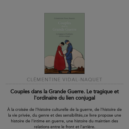
CLÉMENTINE VIDAL-NAQUET
Couples dans la Grande Guerre. Le tragique et
l'ordinaire du lien conjugal
À la croisée de l'histoire culturelle de la guerre, de l'histoire de
la vie privée, du genre et des sensibilités,ce livre propose une
histoire de l'intime en guerre, une histoire du maintien des
relations entre le front et l'arrière.