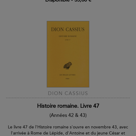
DION CASSIUS
Histoire romaine. Livre 47
(Années 42 & 43)
Le livre 47 de l'Histoire romaine s'ouvre en novembre 43, avec
l'arrivée à Rome de Lépide, d'Antoine et du jeune César et