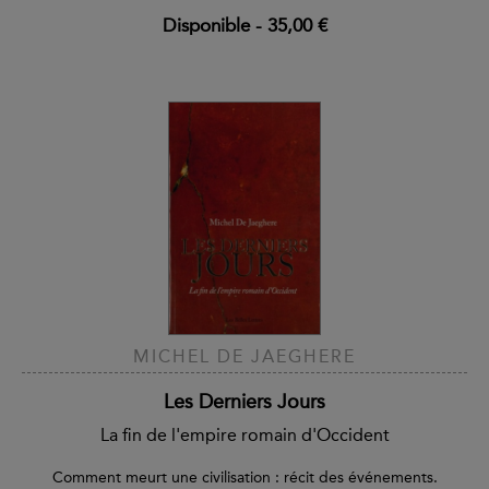
Disponible
-
35,00 €
MICHEL DE JAEGHERE
Les Derniers Jours
La fin de l'empire romain d'Occident
Comment meurt une civilisation : récit des événements.