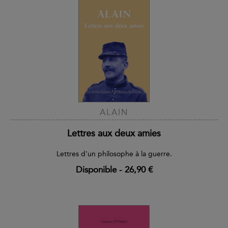
ALAIN
Lettres aux deux amies
Lettres d'un philosophe à la guerre.
Disponible
-
26,90 €