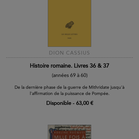
DION CASSIUS
Histoire romaine. Livres 36 & 37
(années 69 à 60)
De la dernière phase de la guerre de Mithridate jusqu'à
l'affirmation de la puissance de Pompée.
Disponible
-
63,00 €