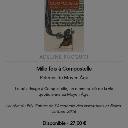
ADELINE RUCQUOI
Mille fois à Compostelle
Pèlerins du Moyen Âge
Le pèlerinage à Compostelle, un moment-clé de la vie
quotidienne au Moyen Âge.
Lauréat du Prix Gobert de l'Académie des inscriptions et Belles-
Lettres, 2016
Disponible
-
27,00 €