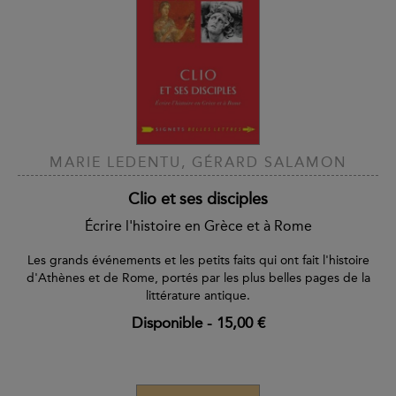
MARIE LEDENTU, GÉRARD SALAMON
Clio et ses disciples
Écrire l'histoire en Grèce et à Rome
Les grands événements et les petits faits qui ont fait l'histoire
d'Athènes et de Rome, portés par les plus belles pages de la
littérature antique.
Disponible
-
15,00 €