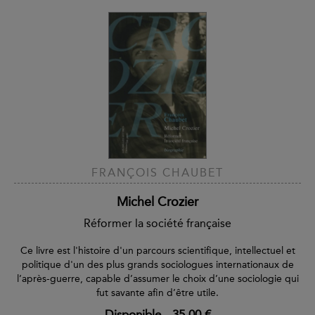
FRANÇOIS CHAUBET
Michel Crozier
Réformer la société française
Ce livre est l'histoire d'un parcours scientifique, intellectuel et
politique d'un des plus grands sociologues internationaux de
l’après-guerre, capable d’assumer le choix d’une sociologie qui
fut savante afin d’être utile.
Disponible
-
35,00 €