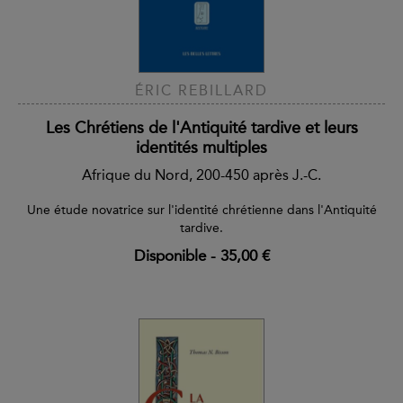
ÉRIC REBILLARD
Les Chrétiens de l'Antiquité tardive et leurs
identités multiples
Afrique du Nord, 200-450 après J.-C.
Une étude novatrice sur l'identité chrétienne dans l'Antiquité
tardive.
Disponible
-
35,00 €