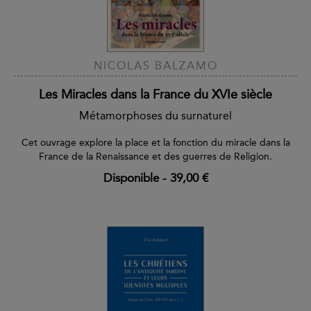
NICOLAS BALZAMO
Les Miracles dans la France du XVIe siècle
Métamorphoses du surnaturel
Cet ouvrage explore la place et la fonction du miracle dans la
France de la Renaissance et des guerres de Religion.
Disponible
-
39,00 €