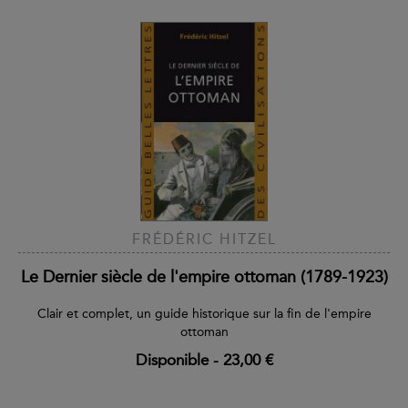
FRÉDÉRIC HITZEL
Le Dernier siècle de l'empire ottoman (1789-1923)
Clair et complet, un guide historique sur la fin de l'empire
ottoman
Disponible
-
23,00 €