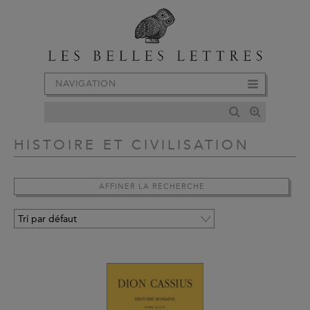
NAVIGATION
HISTOIRE ET CIVILISATION
AFFINER LA RECHERCHE