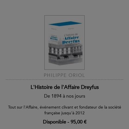
PHILIPPE ORIOL
L'Histoire de l'Affaire Dreyfus
De 1894 à nos jours
Tout sur l'Affaire, événement clivant et fondateur de la société
française jusqu'à 2012
Disponible
-
95,00 €