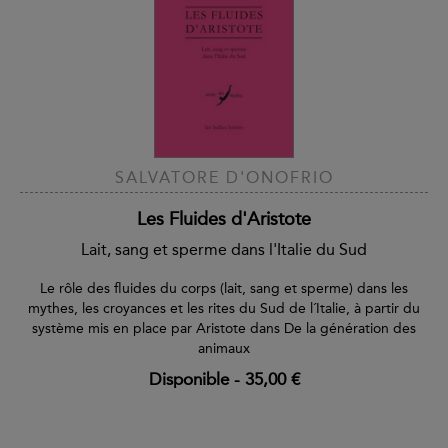
SALVATORE D'ONOFRIO
Les Fluides d'Aristote
Lait, sang et sperme dans l'Italie du Sud
Le rôle des fluides du corps (lait, sang et sperme) dans les
mythes, les croyances et les rites du Sud de l´Italie, à partir du
système mis en place par Aristote dans De la génération des
animaux
Disponible
-
35,00 €