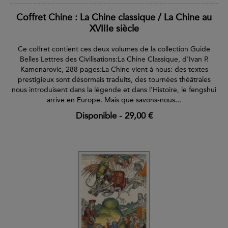
Coffret Chine : La Chine classique / La Chine au
XVIIIe siècle
Ce coffret contient ces deux volumes de la collection Guide
Belles Lettres des Civilisations:La Chine Classique, d'Ivan P.
Kamenarovic, 288 pages:La Chine vient à nous: des textes
prestigieux sont désormais traduits, des tournées théâtrales
nous introduisent dans la légende et dans l'Histoire, le fengshui
arrive en Europe. Mais que savons-nous...
Disponible
-
29,00 €