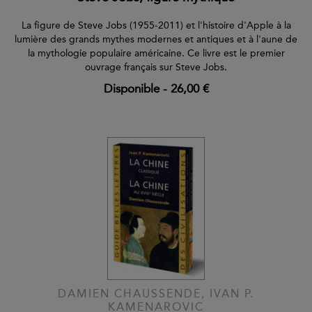
La figure de Steve Jobs (1955-2011) et l'histoire d'Apple à la
lumière des grands mythes modernes et antiques et à l'aune de
la mythologie populaire américaine. Ce livre est le premier
ouvrage français sur Steve Jobs.
Disponible
-
26,00 €
DAMIEN CHAUSSENDE, IVAN P.
KAMENAROVIC