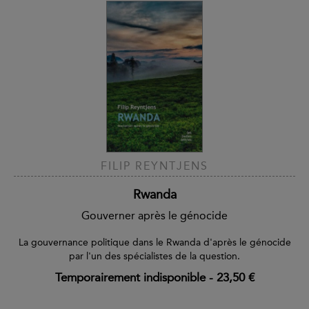
FILIP REYNTJENS
Rwanda
Gouverner après le génocide
La gouvernance politique dans le Rwanda d'après le génocide
par l'un des spécialistes de la question.
Temporairement indisponible
-
23,50 €