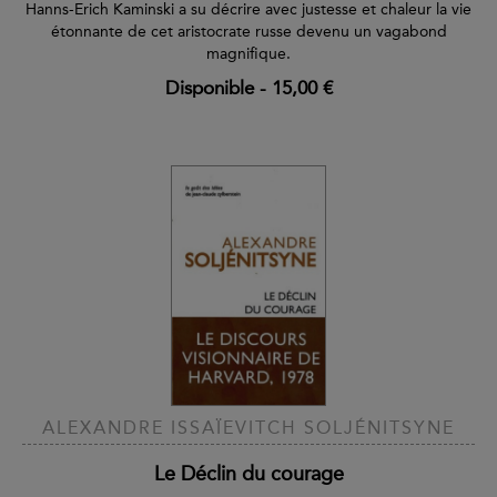
Hanns-Erich Kaminski a su décrire avec justesse et chaleur la vie
étonnante de cet aristocrate russe devenu un vagabond
magnifique.
Disponible
-
15,00 €
ALEXANDRE ISSAÏEVITCH SOLJÉNITSYNE
Le Déclin du courage