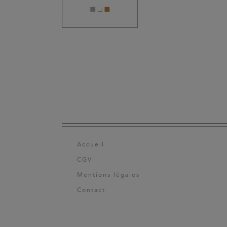
Accueil
CGV
Mentions légales
Contact