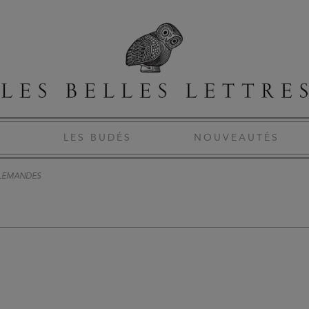
S
LES BUDÉS
NOUVEAUTÉS
LEMANDES