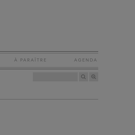
À PARAÎTRE
AGENDA