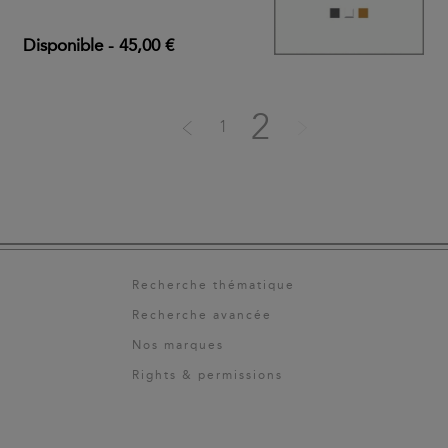
Disponible
-
45,00 €
2
1
Recherche thématique
Recherche avancée
Nos marques
Rights & permissions