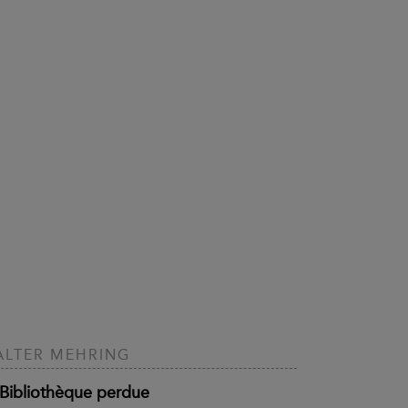
LTER MEHRING
 Bibliothèque perdue