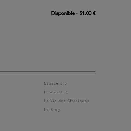
Disponible
-
51,00 €
Espace pro
Newsletter
La Vie des Classiques
Le Blog