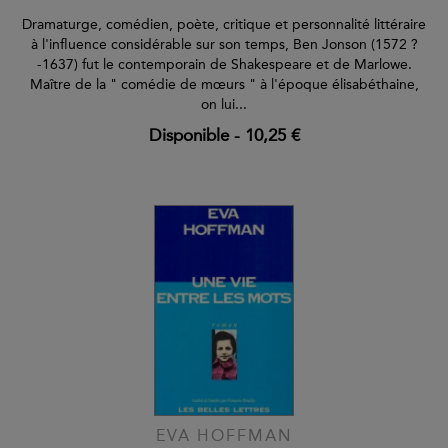
Dramaturge, comédien, poète, critique et personnalité littéraire
à l'influence considérable sur son temps, Ben Jonson (1572 ?
-1637) fut le contemporain de Shakespeare et de Marlowe.
Maître de la " comédie de mœurs " à l'époque élisabéthaine,
on lui...
Disponible
-
10,25 €
EVA HOFFMAN