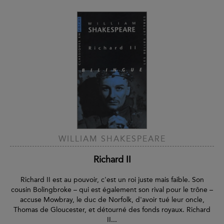
WILLIAM SHAKESPEARE
Richard II
Richard II est au pouvoir, c'est un roi juste mais faible. Son
cousin Bolingbroke – qui est également son rival pour le trône –
accuse Mowbray, le duc de Norfolk, d'avoir tué leur oncle,
Thomas de Gloucester, et détourné des fonds royaux. Richard
II...