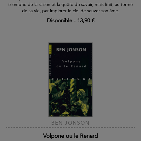
triomphe de la raison et la quête du savoir, mais finit, au terme
de sa vie, par implorer le ciel de sauver son âme.
Disponible
-
13,90 €
BEN JONSON
Volpone ou le Renard