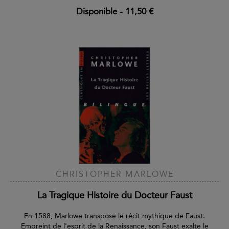
Disponible
-
11,50 €
CHRISTOPHER MARLOWE
La Tragique Histoire du Docteur Faust
En 1588, Marlowe transpose le récit mythique de Faust.
Empreint de l'esprit de la Renaissance, son Faust exalte le