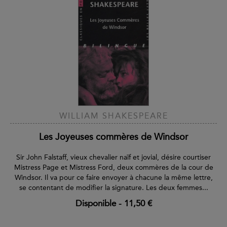
WILLIAM SHAKESPEARE
Les Joyeuses commères de Windsor
Sir John Falstaff, vieux chevalier naïf et jovial, désire courtiser
Mistress Page et Mistress Ford, deux commères de la cour de
Windsor. Il va pour ce faire envoyer à chacune la même lettre,
se contentant de modifier la signature. Les deux femmes...
Disponible
-
11,50 €