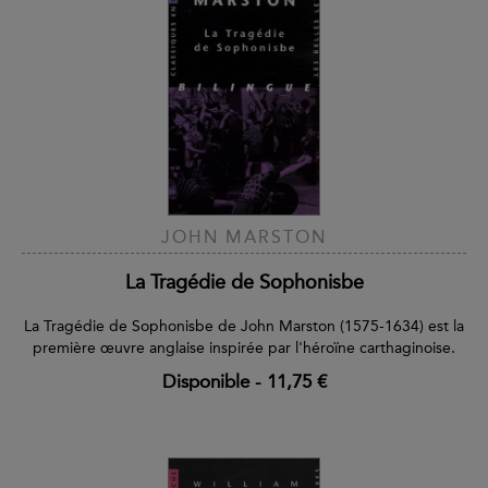
JOHN MARSTON
La Tragédie de Sophonisbe
La Tragédie de Sophonisbe de John Marston (1575-1634) est la
première œuvre anglaise inspirée par l'héroïne carthaginoise.
Disponible
-
11,75 €