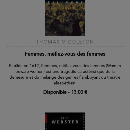
THOMAS MIDDLETON
Femmes, méfiez-vous des femmes
Publiée en 1612, Femmes, méfiez-vous des femmes (Women
beware women) est une tragédie caractéristique de la
démesure et du mélange des genres flamboyant du théâtre
élisabéthain.
Disponible
-
13,00 €