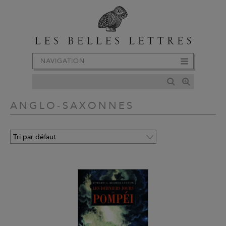
NAVIGATION
ANGLO-SAXONNES