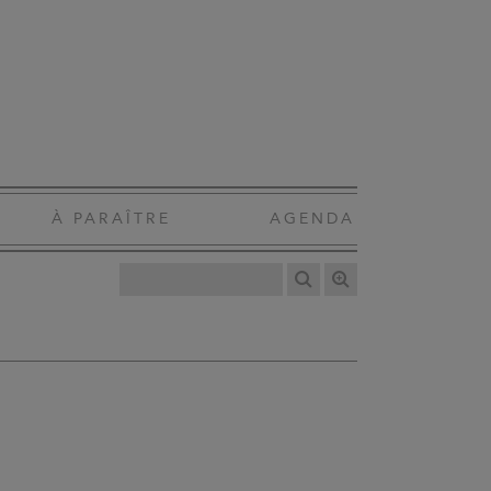
À PARAÎTRE
AGENDA