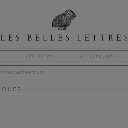
S
LES BUDÉS
NOUVEAUTÉS
OIT / SCIENCES POLITIQUES
TIQUES