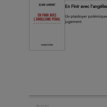
En Finir avec l'angéli
Un plaidoyer polémique 
jugement
Accueil