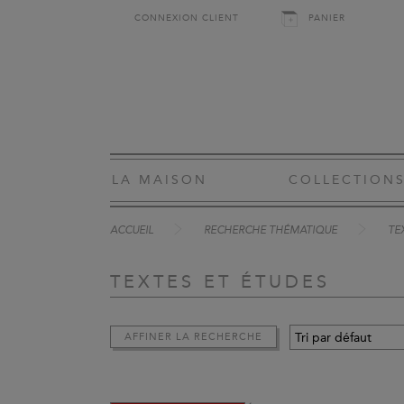
CONNEXION CLIENT
PANIER
LA MAISON
COLLECTION
ACCUEIL
RECHERCHE THÉMATIQUE
TE
TEXTES ET ÉTUDES
AFFINER LA RECHERCHE