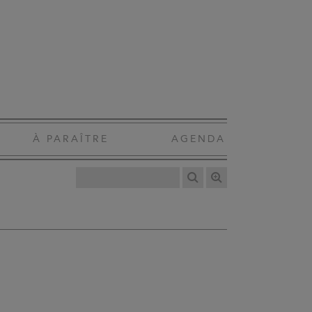
À PARAÎTRE
AGENDA