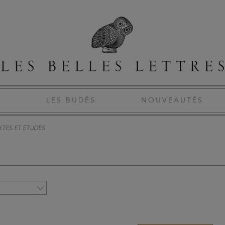
S
LES BUDÉS
NOUVEAUTÉS
XTES ET ÉTUDES