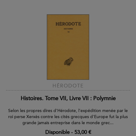
HÉRODOTE
Histoires. Tome VII, Livre VII : Polymnie
Selon les propres dires d'Hérodote, l'expédition menée par le
roi perse Xerxès contre les cités grecques d'Europe fut la plus
grande jamais entreprise dans le monde grec...
Disponible
-
53,00 €