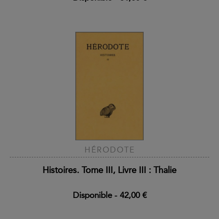
HÉRODOTE
Histoires. Tome III, Livre III : Thalie
Disponible
-
42,00 €