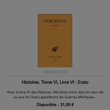
HÉRODOTE
Histoires. Tome VI, Livre VI : Erato
Avec le livre VI des Histoires, Hérodote entre dans le cœur de
ce que les Grecs appelleront les Guerres Médiques...
Disponible
-
31,00 €