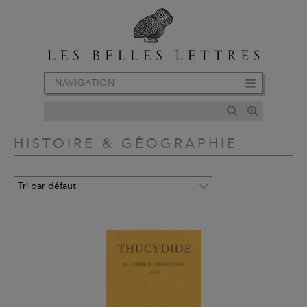
NAVIGATION
HISTOIRE & GÉOGRAPHIE