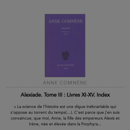
ANNE COMNÈNE
Alexiade. Tome III : Livres XI-XV. Index
« La science de l’histoire est une digue inébranlable qui
s’oppose au torrent du temps(…). C’est parce que j’en suis
convaincue, que moi, Anne, la fille des empereurs Alexis et
Irène, née et élevée dans la Porphyra...