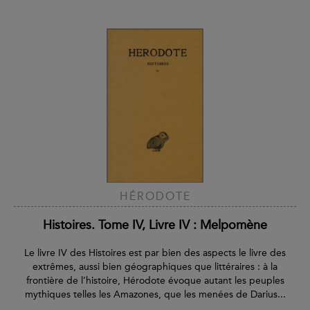
HÉRODOTE
Histoires. Tome IV, Livre IV : Melpomène
Le livre IV des Histoires est par bien des aspects le livre des
extrêmes, aussi bien géographiques que littéraires : à la
frontière de l’histoire, Hérodote évoque autant les peuples
mythiques telles les Amazones, que les menées de Darius...