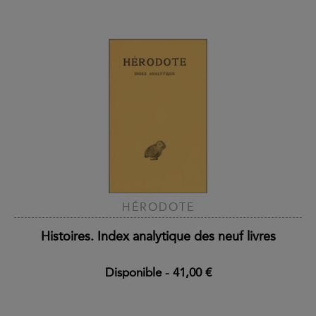
HÉRODOTE
Histoires. Index analytique des neuf livres
Disponible
-
41,00 €