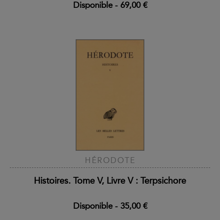
Disponible
-
69,00 €
HÉRODOTE
Histoires. Tome V, Livre V : Terpsichore
Disponible
-
35,00 €