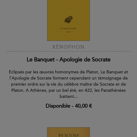
XÉNOPHON
Le Banquet - Apologie de Socrate
Eclipsés par les œuvres homonymes de Platon, Le Banquet et
l’Apologie de Socrate forment cependant un témoignage de
premier ordre sur la vie du célèbre maître de Socrate et de
Platon. A Athènes, par un bel été, en 422, les Panathénées
battent...
Disponible
-
40,00 €