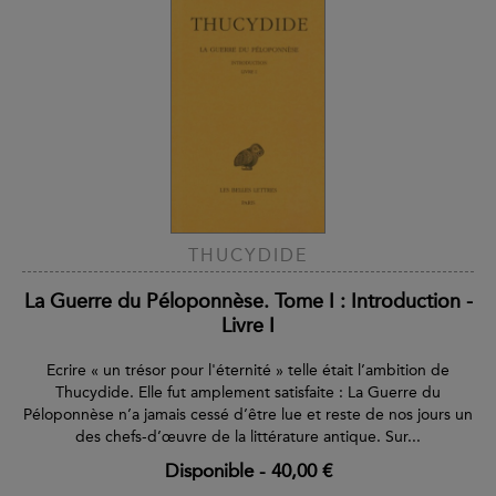
THUCYDIDE
La Guerre du Péloponnèse. Tome I : Introduction -
Livre I
Ecrire « un trésor pour l'éternité » telle était l’ambition de
Thucydide. Elle fut amplement satisfaite : La Guerre du
Péloponnèse n’a jamais cessé d’être lue et reste de nos jours un
des chefs-d’œuvre de la littérature antique. Sur...
Disponible
-
40,00 €