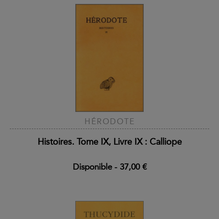
HÉRODOTE
Histoires. Tome IX, Livre IX : Calliope
Disponible
-
37,00 €