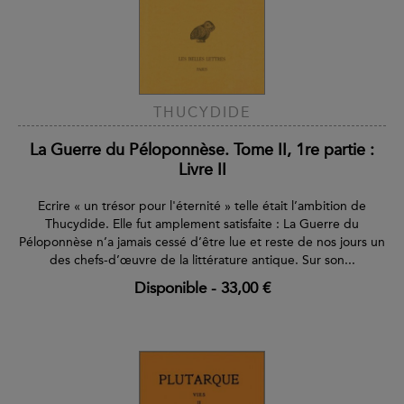
THUCYDIDE
La Guerre du Péloponnèse. Tome II, 1re partie :
Livre II
Ecrire « un trésor pour l'éternité » telle était l’ambition de
Thucydide. Elle fut amplement satisfaite : La Guerre du
Péloponnèse n’a jamais cessé d’être lue et reste de nos jours un
des chefs-d’œuvre de la littérature antique. Sur son...
Disponible
-
33,00 €