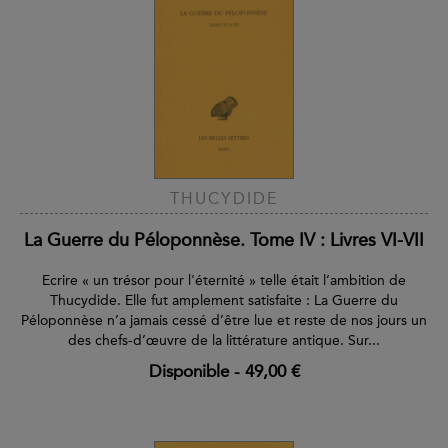
THUCYDIDE
La Guerre du Péloponnèse. Tome IV : Livres VI-VII
Ecrire « un trésor pour l'éternité » telle était l’ambition de
Thucydide. Elle fut amplement satisfaite : La Guerre du
Péloponnèse n’a jamais cessé d’être lue et reste de nos jours un
des chefs-d’œuvre de la littérature antique. Sur...
Disponible
-
49,00 €