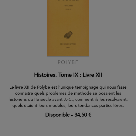
POLYBE
Histoires. Tome IX : Livre XII
Le livre XII de Polybe est l'unique témoignage qui nous fasse
connaître quels problèmes de méthode se posaient les
historiens du IIe siècle avant J.-C., comment ils les résolvaient,
quels étaient leurs modèles, leurs tendances particulières.
Disponible
-
34,50 €