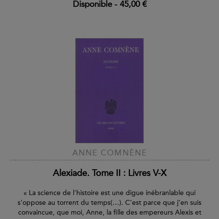
Disponible
-
45,00 €
ANNE COMNÈNE
Alexiade. Tome II : Livres V-X
« La science de l'histoire est une digue inébranlable qui
s’oppose au torrent du temps(…). C’est parce que j’en suis
convaincue, que moi, Anne, la fille des empereurs Alexis et