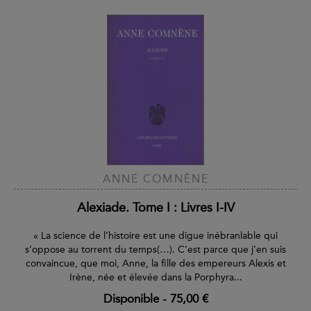
ANNE COMNÈNE
Alexiade. Tome I : Livres I-IV
« La science de l’histoire est une digue inébranlable qui
s’oppose au torrent du temps(…). C’est parce que j’en suis
convaincue, que moi, Anne, la fille des empereurs Alexis et
Irène, née et élevée dans la Porphyra...
Disponible
-
75,00 €