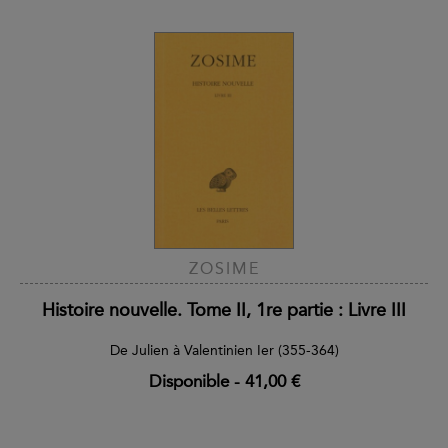
ZOSIME
Histoire nouvelle. Tome II, 1re partie : Livre III
De Julien à Valentinien Ier (355-364)
Disponible
-
41,00 €