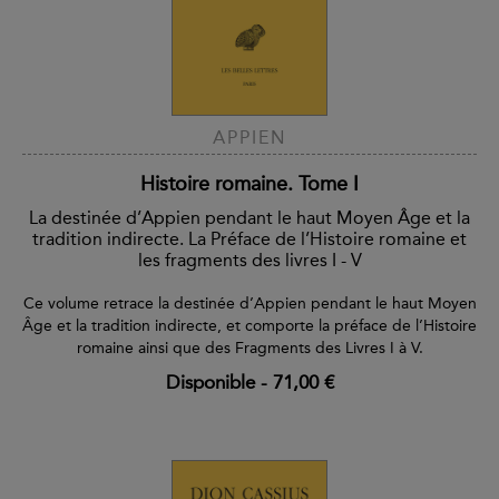
APPIEN
Histoire romaine. Tome I
La destinée d’Appien pendant le haut Moyen Âge et la
tradition indirecte. La Préface de l’Histoire romaine et
les fragments des livres I - V
Ce volume retrace la destinée d’Appien pendant le haut Moyen
Âge et la tradition indirecte, et comporte la préface de l’Histoire
romaine ainsi que des Fragments des Livres I à V.
Disponible
-
71,00 €