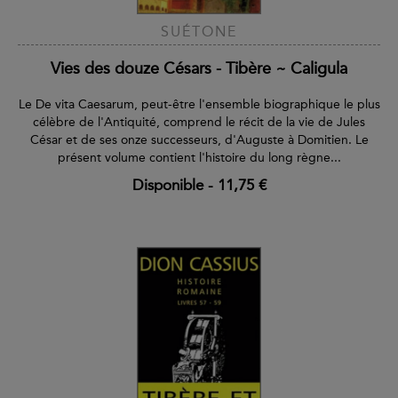
SUÉTONE
Vies des douze Césars - Tibère ~ Caligula
Le De vita Caesarum, peut-être l'ensemble biographique le plus
célèbre de l'Antiquité, comprend le récit de la vie de Jules
César et de ses onze successeurs, d'Auguste à Domitien. Le
présent volume contient l'histoire du long règne...
Disponible
-
11,75 €