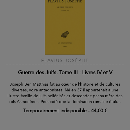
FLAVIUS JOSÈPHE
Guerre des Juifs. Tome III : Livres IV et V
Joseph Ben Matthias fut au cœur de l'histoire et de cultures
diverses, voire antagonistes. Né en 37 il appartenait à une
illustre famille de juifs hellénisés et descendait par sa mère des
rois Asmonéens. Persuadé que la domination romaine était...
Temporairement indisponible
-
44,00 €