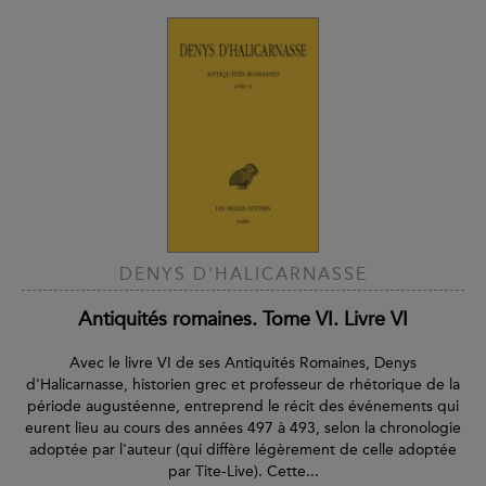
DENYS D'HALICARNASSE
Antiquités romaines. Tome VI. Livre VI
Avec le livre VI de ses Antiquités Romaines, Denys
d'Halicarnasse, historien grec et professeur de rhétorique de la
période augustéenne, entreprend le récit des événements qui
eurent lieu au cours des années 497 à 493, selon la chronologie
adoptée par l'auteur (qui diffère légèrement de celle adoptée
par Tite-Live). Cette...