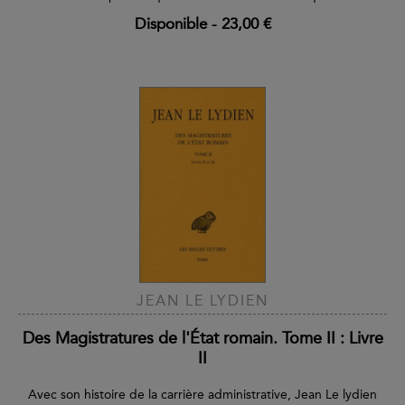
Disponible
-
23,00 €
JEAN LE LYDIEN
Des Magistratures de l'État romain. Tome II : Livre
II
Avec son histoire de la carrière administrative, Jean Le lydien