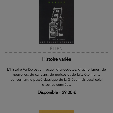
ÉLIEN
Histoire variée
L'Histoire Variée est un recueil d'anecdotes, d’aphorismes, de
nouvelles, de cancans, de notices et de faits étonnants
concernant le passé classique de la Grèce mais aussi celui
d’autres contrées.
Disponible
-
29,00 €