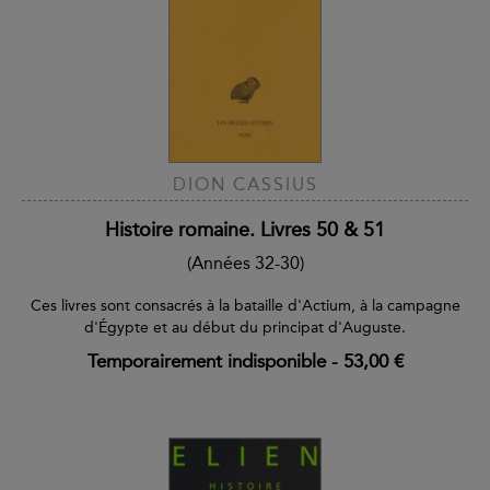
DION CASSIUS
Histoire romaine. Livres 50 & 51
(Années 32-30)
Ces livres sont consacrés à la bataille d'Actium, à la campagne
d'Égypte et au début du principat d'Auguste.
Temporairement indisponible
-
53,00 €