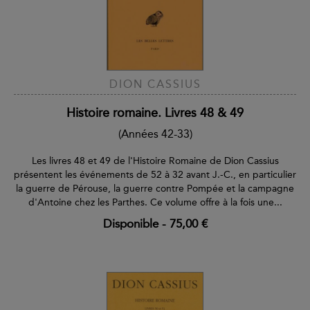
DION CASSIUS
Histoire romaine. Livres 48 & 49
(Années 42-33)
Les livres 48 et 49 de l'Histoire Romaine de Dion Cassius
présentent les événements de 52 à 32 avant J.-C., en particulier
la guerre de Pérouse, la guerre contre Pompée et la campagne
d'Antoine chez les Parthes. Ce volume offre à la fois une...
Disponible
-
75,00 €