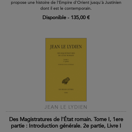
propose une histoire de l'Empire d'Orient jusqu'à Justinien
dont il est le contemporain.
Disponible
-
135,00 €
JEAN LE LYDIEN
Des Magistratures de l'État romain. Tome I, 1ere
partie : Introduction générale. 2e partie, Livre I