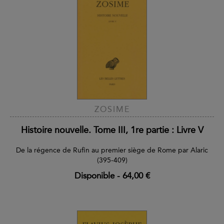
ZOSIME
Histoire nouvelle. Tome III, 1re partie : Livre V
De la régence de Rufin au premier siège de Rome par Alaric
(395-409)
Disponible
-
64,00 €