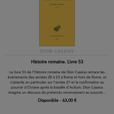
DION CASSIUS
Histoire romaine. Livre 53
Le livre 53 de l'Histoire romaine de Dion Cassius retrace les
événements des années 28 à 23 à Rome et hors de Rome, et
s'attarde en particulier sur l'année 27 et la confirmation au
pouvoir d'Octave après la bataille d'Actium. Dion Cassius
imagine un discours de prétendu renoncement au pouvoir...
Disponible
-
63,00 €