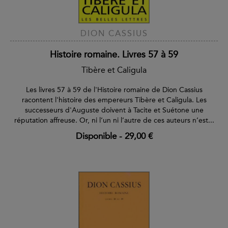
DION CASSIUS
Histoire romaine. Livres 57 à 59
Tibère et Caligula
Les livres 57 à 59 de l'Histoire romaine de Dion Cassius
racontent l'histoire des empereurs Tibère et Caligula. Les
successeurs d'Auguste doivent à Tacite et Suétone une
réputation affreuse. Or, ni l’un ni l’autre de ces auteurs n’est...
Disponible
-
29,00 €