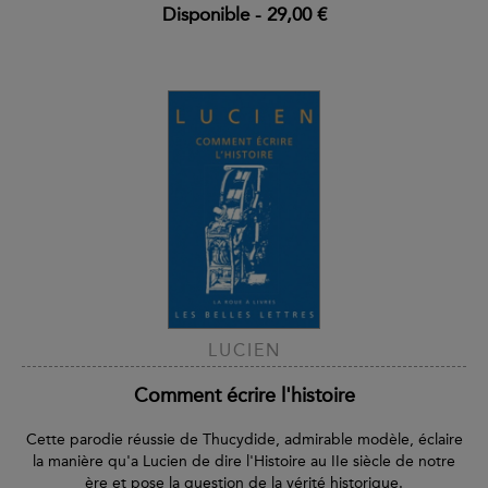
Disponible
-
29,00 €
LUCIEN
Comment écrire l'histoire
Cette parodie réussie de Thucydide, admirable modèle, éclaire
la manière qu'a Lucien de dire l'Histoire au IIe siècle de notre
ère et pose la question de la vérité historique.