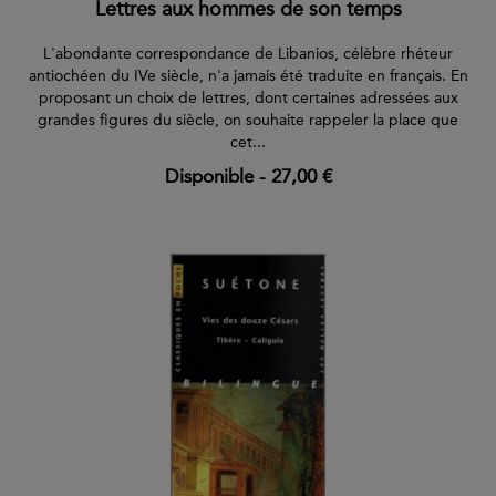
Lettres aux hommes de son temps
L'abondante correspondance de Libanios, célèbre rhéteur
antiochéen du IVe siècle, n'a jamais été traduite en français. En
proposant un choix de lettres, dont certaines adressées aux
grandes figures du siècle, on souhaite rappeler la place que
cet...
Disponible
-
27,00 €