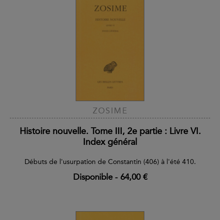
ZOSIME
Histoire nouvelle. Tome III, 2e partie : Livre VI.
Index général
Débuts de l'usurpation de Constantin (406) à l'été 410.
Disponible
-
64,00 €