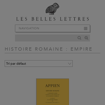
NAVIGATION
HISTOIRE ROMAINE : EMPIRE