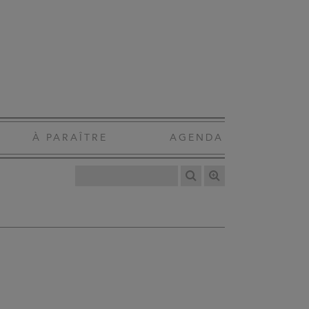
À PARAÎTRE
AGENDA