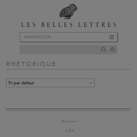
NAVIGATION
RHÉTORIQUE
Accueil
CGV