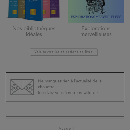
Nos bibliothèques
Explorations
idéales
merveilleuses
Voir toutes les sélections de livre
Ne manquez rien à l'actualité de la
chouette
Inscrivez-vous à notre newsletter
Accueil