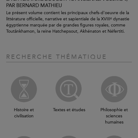
PAR BERNARD MATHIEU
Le présent volume contient les principaux chefs-d’oeuvre de la
littérature officielle, narrative et sapientiale de la XVIIIᵉ dynastie
égyptienne marquée par de grandes figures royales, comme
Toutânkhamon, la reine Hatchepsout, Akhénaton et Néfertiti.
RECHERCHE THÉMATIQUE
Histoire et
Textes et études
Philosophie et
civilisation
sciences
humaines