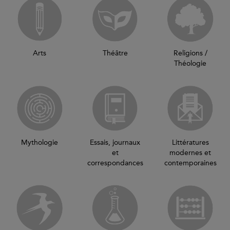
Arts
Théâtre
Religions /
Théologie
Mythologie
Essais, journaux
Littératures
et
modernes et
correspondances
contemporaines