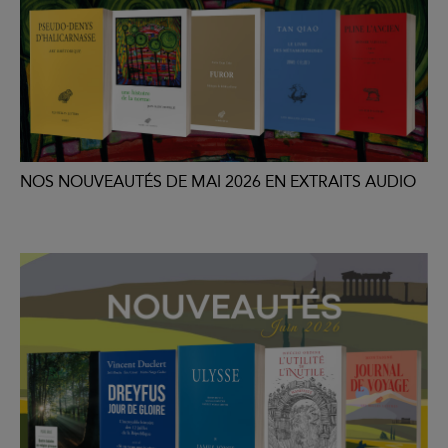
NOS NOUVEAUTÉS DE MAI 2026 EN EXTRAITS AUDIO