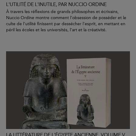
L'UTILITÉ DE L'INUTILE, PAR NUCCIO ORDINE
À travers les réflexions de grands philosophes et écrivains,
Nuccio Ordine montre comment l’obsession de posséder et le
culte de l’utilité finissent par dessécher l’esprit, en mettant en
péril les écoles et les universités, l’art et la créativité.
LA LITTÉRATURE DE L'ÉGYPTE ANCIENNE. VOLUME V,