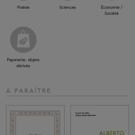
Poésie
Sciences
Économie /
Société
Papeterie, objets
dérivés
À PARAÎTRE