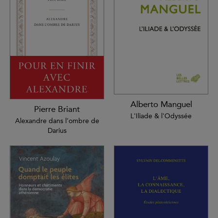
Alberto Manguel
Pierre Briant
L'Iliade & l'Odyssée
Alexandre dans l’ombre de
Darius