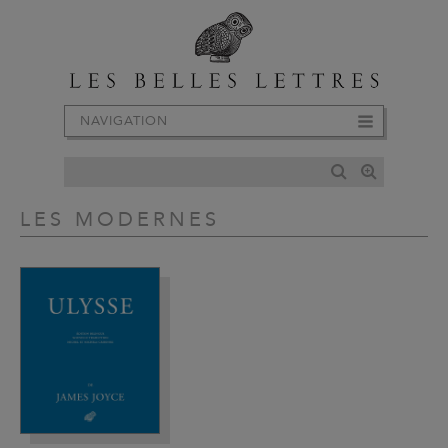
NAVIGATION
LES MODERNES