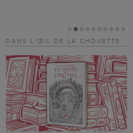
DANS L'ŒIL DE LA CHOUETTE