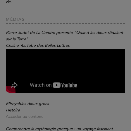
vie.
MÉDIAS
Pierre Judet de La Combe présente "Quand les dieux rôdaient
sur la Terre"
Chaîne YouTube des Belles Lettres
Effroyables dieux grecs
Histoire
Accéder au contenu
Comprendre la mythologie grecque : un voyage fascinant