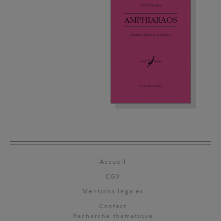
Accueil
CGV
Mentions légales
Contact
Recherche thématique