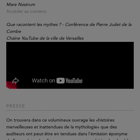
Mare Nostrum
Accéder au contenu
Que racontent les mythes ? - Conférence de Pierre Judet de la
Combe
Chaïne YouTube de la ville de Versailles
PRESSE
On trouvera dans ce volumineux ouvrage les «histoires
merveilleuses et inattendues de la mythologie» que des
auditeurs ont peut-être en tendues dans l'émission éponyme