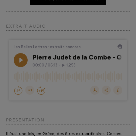
EXTRAIT AUDIO
PRÉSENTATION
Il était une fois, en Grèce, des êtres extraordinaires. Ce sont