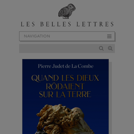
NAVIGATION