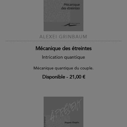
ALEXEI GRINBAUM
Mécanique des étreintes
Intrication quantique
Mécanique quantique du couple.
Disponible
-
21,00 €