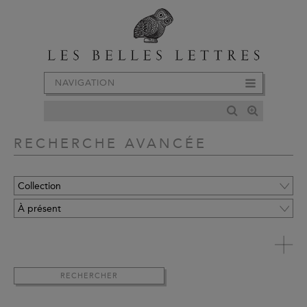
NAVIGATION
RECHERCHE AVANCÉE
RECHERCHER