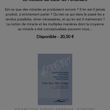
Est-ce que des miracles se produisent encore ? S’en est-il jamais
produit, à strictement parler ? Qu’est-ce qui dans le passé les a
rendus possibles, sinon nécessaires, et qu’en est-il maintenant ?
La notion de miracle et les multiples manières dont la croyance
au miracle a été conceptualisée peuvent nous...
Disponible
-
20,50 €
FRANÇOIS-DAVID SEBBAH, AURORE