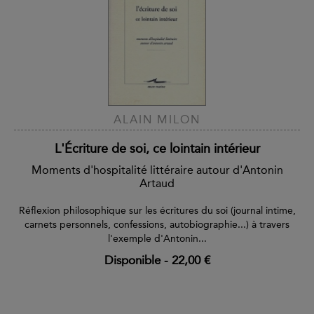
ALAIN MILON
L'Écriture de soi, ce lointain intérieur
Moments d'hospitalité littéraire autour d'Antonin
Artaud
Réflexion philosophique sur les écritures du soi (journal intime,
carnets personnels, confessions, autobiographie...) à travers
l'exemple d'Antonin...
Disponible
-
22,00 €