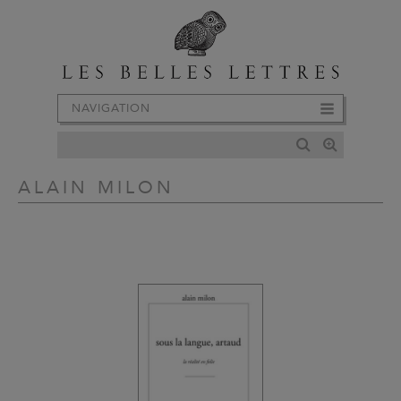
NAVIGATION
ALAIN MILON