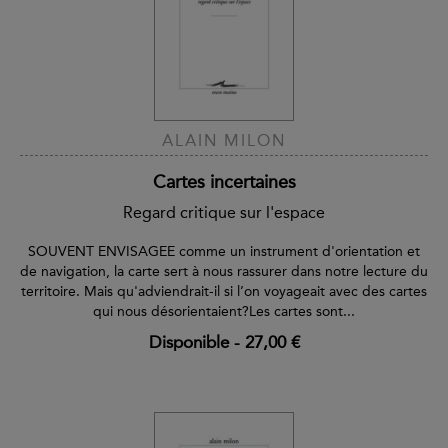
ALAIN MILON
Cartes incertaines
Regard critique sur l'espace
SOUVENT ENVISAGEE comme un instrument d'orientation et
de navigation, la carte sert à nous rassurer dans notre lecture du
territoire. Mais qu'adviendrait-il si l’on voyageait avec des cartes
qui nous désorientaient?Les cartes sont...
Disponible
-
27,00 €