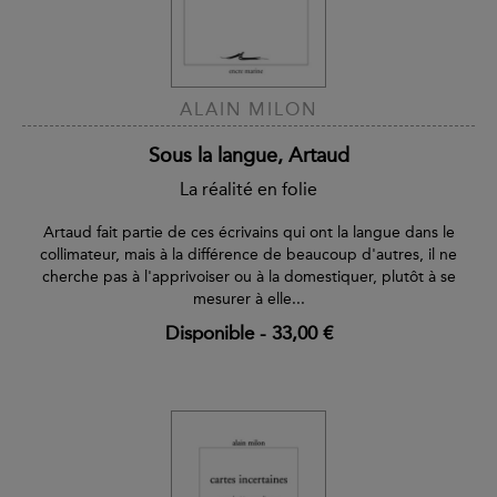
ALAIN MILON
Sous la langue, Artaud
La réalité en folie
Artaud fait partie de ces écrivains qui ont la langue dans le
collimateur, mais à la différence de beaucoup d'autres, il ne
cherche pas à l'apprivoiser ou à la domestiquer, plutôt à se
mesurer à elle...
Disponible
-
33,00 €