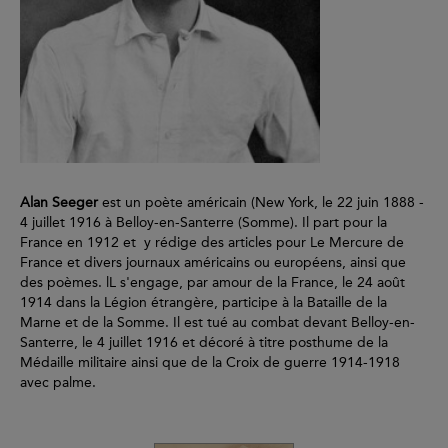
Alan Seeger
est un poète américain (New York, le 22 juin 1888 -
4 juillet 1916 à Belloy-en-Santerre (Somme). Il part pour la
France en 1912 et y rédige des articles pour Le Mercure de
France et divers journaux américains ou européens, ainsi que
des poèmes. lL s'engage, par amour de la France, le 24 août
1914 dans la Légion étrangère, participe à la Bataille de la
Marne et de la Somme. Il est tué au combat devant Belloy-en-
Santerre, le 4 juillet 1916 et décoré à titre posthume de la
Médaille militaire ainsi que de la Croix de guerre 1914-1918
avec palme.