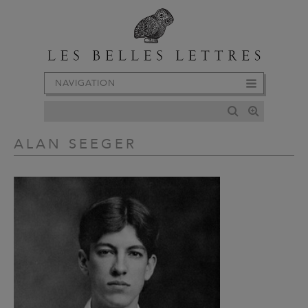
NAVIGATION
ALAN SEEGER