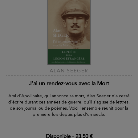
ALAN SEEGER
J'ai un rendez-vous avec la Mort
Ami d’Apollinaire, qui annonce sa mort, Alan Seeger n’a cessé
d’écrire durant ces années de guerre, qu’il s’agisse de lettres,
de son journal ou de poèmes. Voici l’ensemble réunit pour la
première fois depuis plus d’un siècle.
Disponible
-
23,50 €