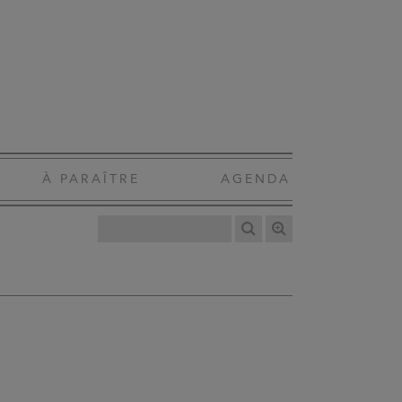
À PARAÎTRE
AGENDA