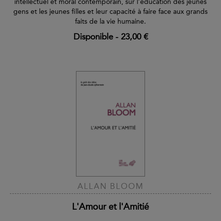
intellectuel et moral contemporain, sur l’éducation des jeunes
gens et les jeunes filles et leur capacité à faire face aux grands
faits de la vie humaine.
Disponible
-
23,00 €
ALLAN BLOOM
L'Amour et l'Amitié