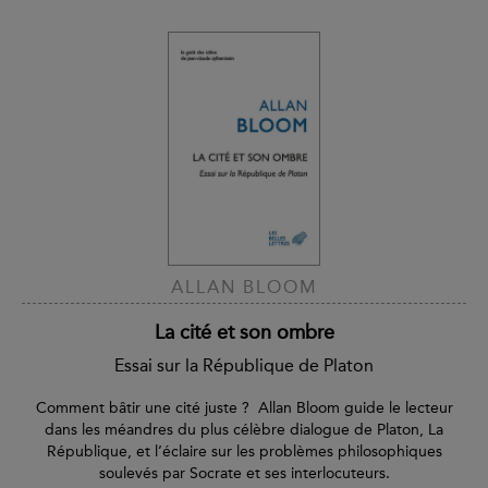
ALLAN BLOOM
La cité et son ombre
Essai sur la République de Platon
Comment bâtir une cité juste ? Allan Bloom guide le lecteur
dans les méandres du plus célèbre dialogue de Platon, La
République, et l’éclaire sur les problèmes philosophiques
soulevés par Socrate et ses interlocuteurs.