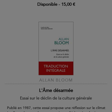
Disponible
-
15,00 €
ALLAN BLOOM
L'Âme désarmée
Essai sur le déclin de la culture générale
Publié en 1987, cette essai propose une réflexion sur le climat