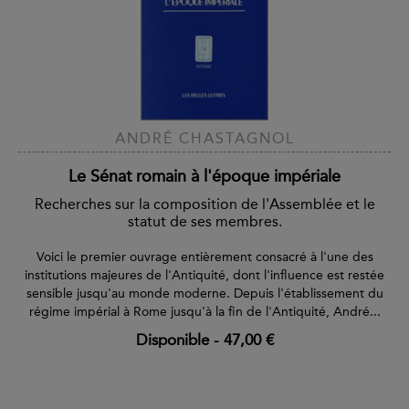
ANDRÉ CHASTAGNOL
Le Sénat romain à l'époque impériale
Recherches sur la composition de l'Assemblée et le
statut de ses membres.
Voici le premier ouvrage entièrement consacré à l'une des
institutions majeures de l'Antiquité, dont l'influence est restée
sensible jusqu'au monde moderne. Depuis l'établissement du
régime impérial à Rome jusqu'à la fin de l'Antiquité, André...
Disponible
-
47,00 €