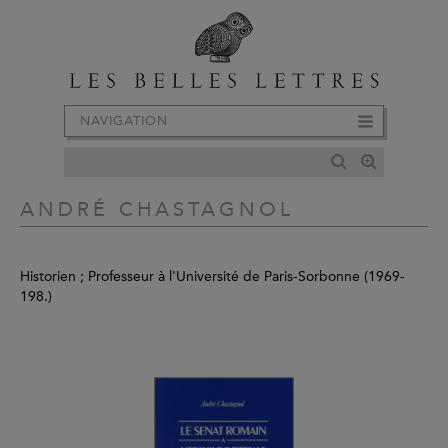
NAVIGATION
ANDRÉ CHASTAGNOL
Historien ; Professeur à l'Université de Paris-Sorbonne (1969-
198.)