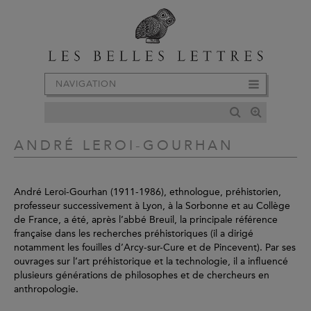
NAVIGATION
ANDRÉ LEROI-GOURHAN
André Leroi-Gourhan (1911-1986), ethnologue, préhistorien,
professeur successivement à Lyon, à la Sorbonne et au Collège
de France, a été, après l’abbé Breuil, la principale référence
française dans les recherches préhistoriques (il a dirigé
notamment les fouilles d’Arcy-sur-Cure et de Pincevent). Par ses
ouvrages sur l’art préhistorique et la technologie, il a influencé
plusieurs générations de philosophes et de chercheurs en
anthropologie.