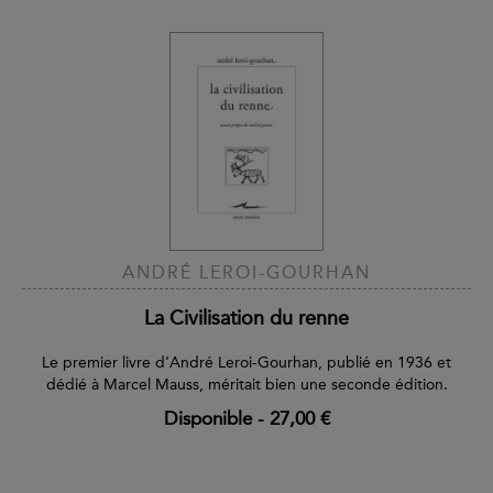
ANDRÉ LEROI-GOURHAN
La Civilisation du renne
Le premier livre d’André Leroi-Gourhan, publié en 1936 et
dédié à Marcel Mauss, méritait bien une seconde édition.
Disponible
-
27,00 €