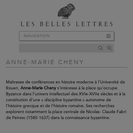
NAVIGATION
ANNE-MARIE CHENY
Maîtresse de conférences en histoire moderne à l’Université de
Rouen,
Anne-Marie Cheny
s’intéresse à la place qu’occupe
Byzance dans l’univers intellectuel des XVIe-XVIIe siècles et à la
constitution d’une « discipline byzantine » autonome de
l’histoire grecque et de l’histoire romaine. Ses recherches
explorent notamment la place centrale de Nicolas- Claude Fabri
de Peiresc (1580-1637) dans la connaissance byzantine.