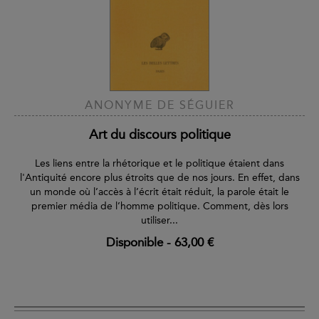
ANONYME DE SÉGUIER
Art du discours politique
Les liens entre la rhétorique et le politique étaient dans
l'Antiquité encore plus étroits que de nos jours. En effet, dans
un monde où l’accès à l’écrit était réduit, la parole était le
premier média de l’homme politique. Comment, dès lors
utiliser...
Disponible
-
63,00 €