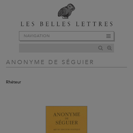
NAVIGATION
ANONYME DE SÉGUIER
Rhéteur