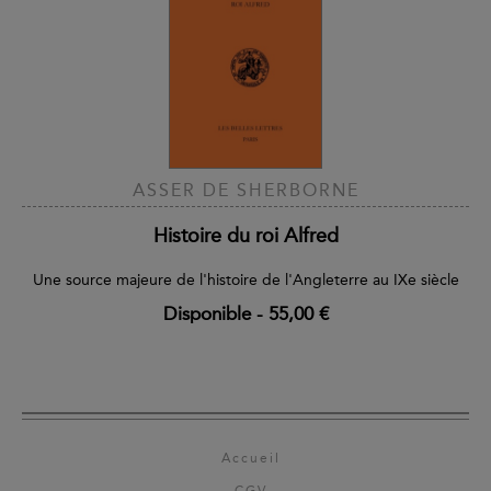
ASSER DE SHERBORNE
Histoire du roi Alfred
Une source majeure de l'histoire de l'Angleterre au IXe siècle
Disponible
-
55,00 €
Accueil