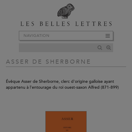
NAVIGATION
ASSER DE SHERBORNE
Évêque Asser de Sherborne, clerc d'origine galloise ayant
appartenu à l’entourage du roi ouest-saxon Alfred (871-899)