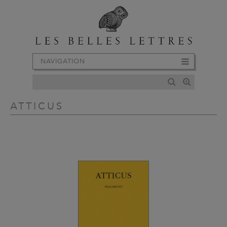
NAVIGATION
ATTICUS