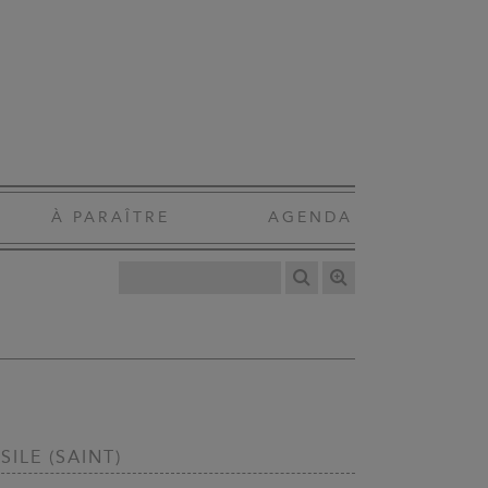
À PARAÎTRE
AGENDA
SILE (SAINT)