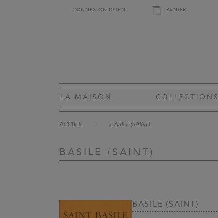
CONNEXION CLIENT
PANIER
LA MAISON
COLLECTION
ACCUEIL
BASILE (SAINT)
BASILE (SAINT)
BASILE (SAINT)