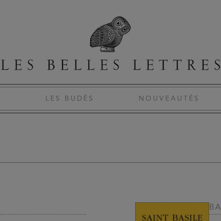
S
LES BUDÉS
NOUVEAUTÉS
BA