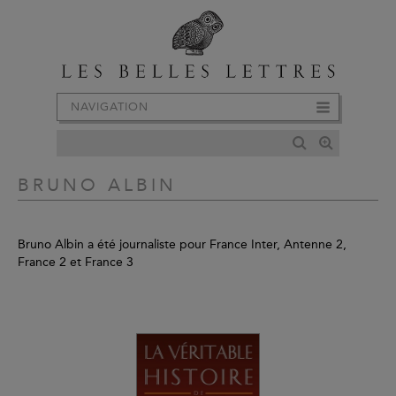
NAVIGATION
BRUNO ALBIN
Bruno Albin a été journaliste pour France Inter, Antenne 2,
France 2 et France 3