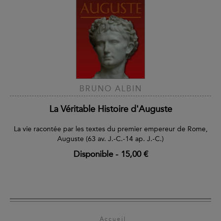
BRUNO ALBIN
La Véritable Histoire d'Auguste
La vie racontée par les textes du premier empereur de Rome,
Auguste (63 av. J.-C.-14 ap. J.-C.)
Disponible
-
15,00 €
Accueil