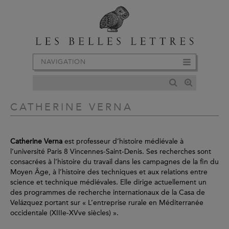
NAVIGATION
CATHERINE VERNA
Catherine Verna
est professeur d’histoire médiévale à
l’université Paris 8 Vincennes-Saint-Denis. Ses recherches sont
consacrées à l’histoire du travail dans les campagnes de la fin du
Moyen Âge, à l’histoire des techniques et aux relations entre
science et technique médiévales. Elle dirige actuellement un
des programmes de recherche internationaux de la Casa de
Velázquez portant sur « L’entreprise rurale en Méditerranée
occidentale (XIIIe-XVve siècles) ».