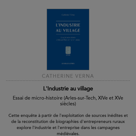
CATHERINE VERNA
L'Industrie au village
Essai de micro-histoire (Arles-sur-Tech, XIVe et XVe
siècles)
Cette enquête à partir de l'exploitation de sources inédites et
de la reconstitution de biographies d'entrepreneurs ruraux
explore l'industrie et l'entreprise dans les campagnes
médiévales.