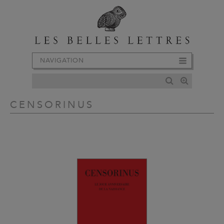
NAVIGATION
CENSORINUS