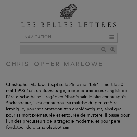
NAVIGATION
CHRISTOPHER MARLOWE
Christopher Marlowe (baptisé le 26 février 1564 – mort le 30
mai 1593) était un dramaturge, poète et traducteur anglais de
l'ère élisabéthaine. Tragédien élisabéthain le plus connu après
Shakespeare, il est connu pour sa maîtrise du pentamètre
iambique, pour ses protagonistes emblématiques, ainsi que
pour sa mort prématurée et entourée de mystère. Il passe pour
l'un des précurseurs de la tragédie moderne, et pour père
fondateur du drame élisabéthain.