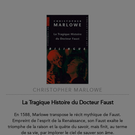
CHRISTOPHER MARLOWE
La Tragique Histoire du Docteur Faust
En 1588, Marlowe transpose le récit mythique de Faust.
Empreint de l'esprit de la Renaissance, son Faust exalte le
triomphe de la raison et la quête du savoir, mais finit, au terme
de sa vie, par implorer le ciel de sauver son âme.