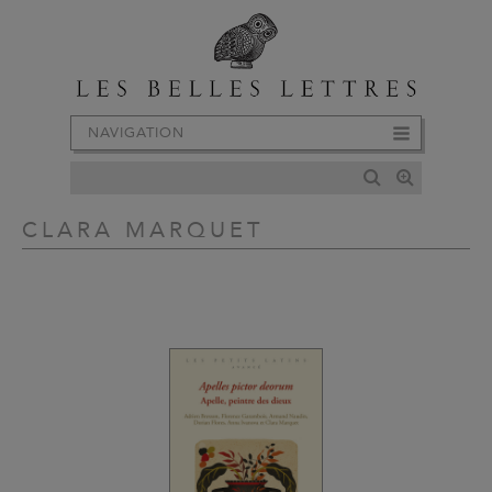
NAVIGATION
CLARA MARQUET