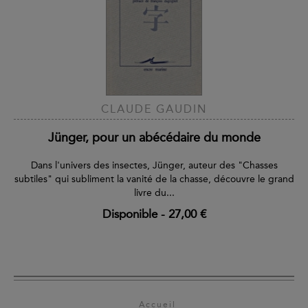
CLAUDE GAUDIN
Jünger, pour un abécédaire du monde
Dans l'univers des insectes, Jünger, auteur des "Chasses
subtiles" qui subliment la vanité de la chasse, découvre le grand
livre du...
Disponible
-
27,00 €
Accueil