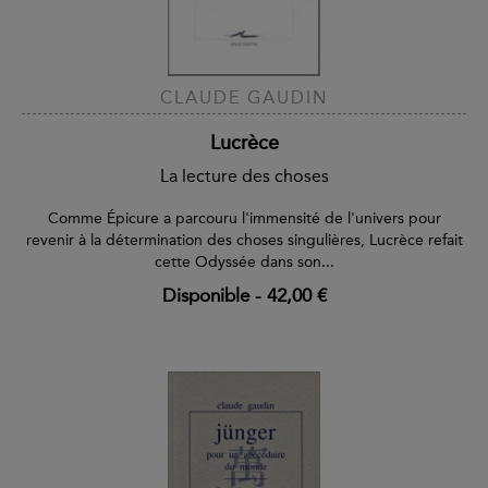
CLAUDE GAUDIN
Lucrèce
La lecture des choses
Comme Épicure a parcouru l'immensité de l'univers pour
revenir à la détermination des choses singulières, Lucrèce refait
cette Odyssée dans son...
Disponible
-
42,00 €