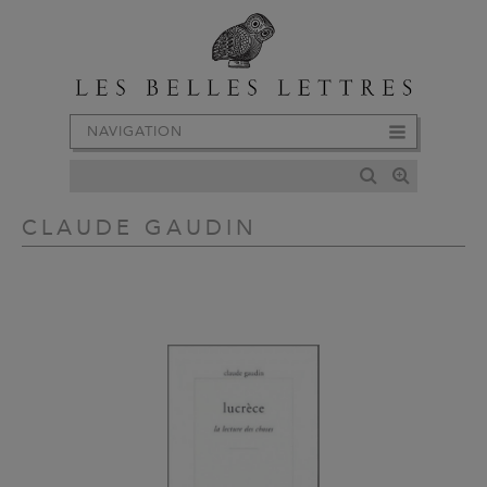
NAVIGATION
CLAUDE GAUDIN