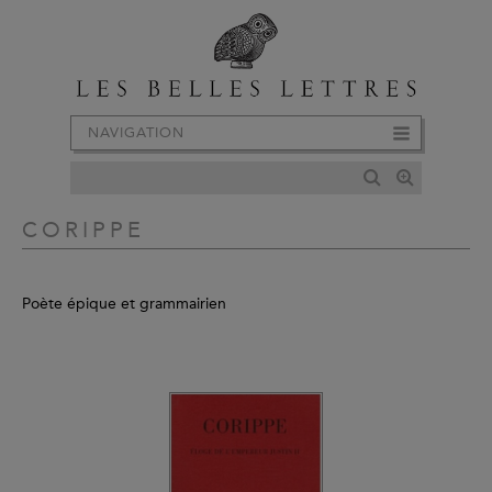
NAVIGATION
CORIPPE
Poète épique et grammairien