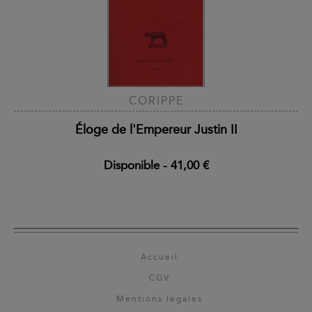
CORIPPE
Éloge de l'Empereur Justin II
Disponible
-
41,00 €
Accueil
CGV
Mentions légales